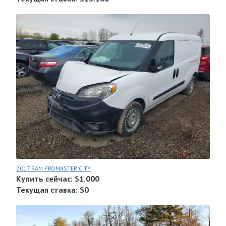
2017 RAM PROMASTER CITY
Купить сейчас: $1.000
Текущая ставка: $0