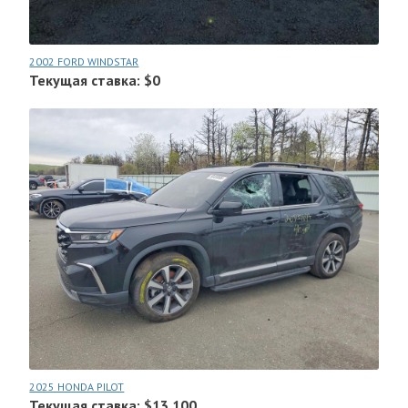
2002 FORD WINDSTAR
Текущая ставка: $0
2025 HONDA PILOT
Текущая ставка: $13.100