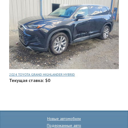
2024 TOYOTA GRAND HIGHLANDER HYBRID
Текущая ставка: $0
Новые автомобили
Подержанные авто