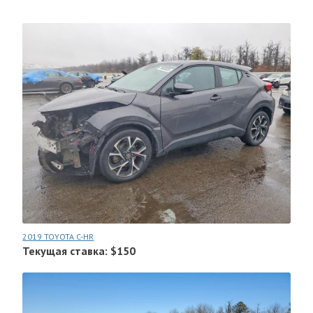
2019 TOYOTA C-HR
Текущая ставка: $150