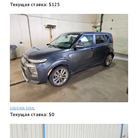
Текущая ставка: $125
2020 KIA SOUL
Текущая ставка: $0