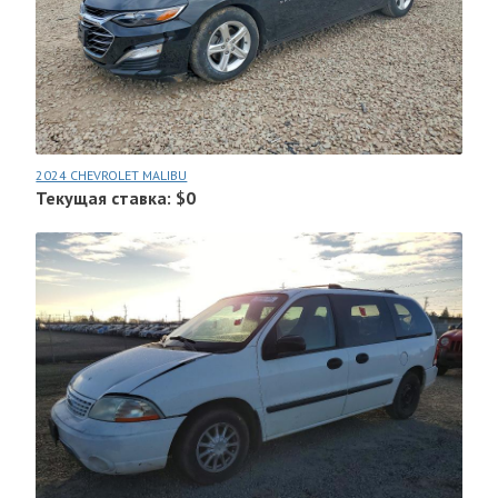
2024 CHEVROLET MALIBU
Текущая ставка: $0