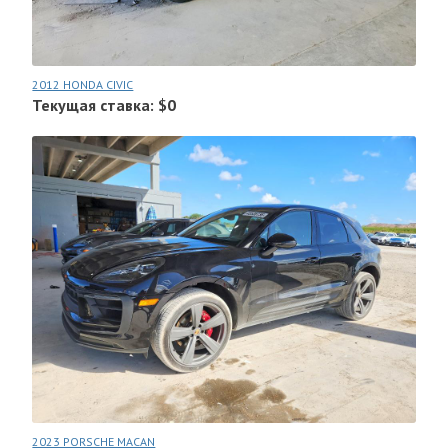
2012 HONDA CIVIC
Текущая ставка: $0
2023 PORSCHE MACAN