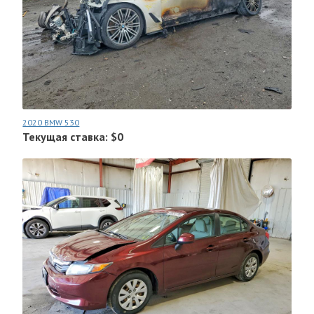
2020 BMW 530
Текущая ставка: $0