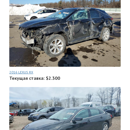
2016 LEXUS RX
Текущая ставка: $2.300