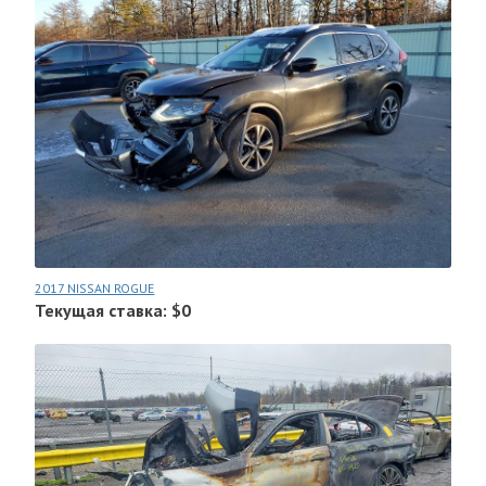
2017 NISSAN ROGUE
Текущая ставка: $0