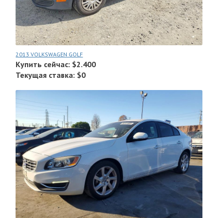
2013 VOLKSWAGEN GOLF
Купить сейчас: $2.400
Текущая ставка: $0