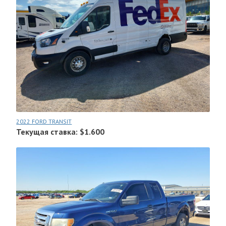
2022 FORD TRANSIT
Текущая ставка: $1.600