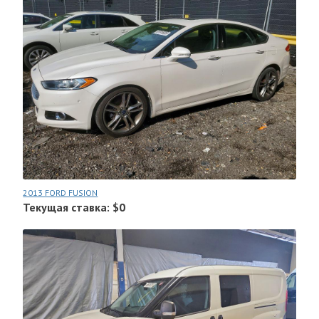
2013 FORD FUSION
Текущая ставка: $0