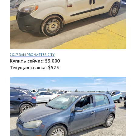
2017 RAM PROMASTER CITY
Купить сейчас: $3.000
Текущая ставка: $525