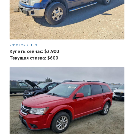
2010 FORD F150
Купить сейчас: $2.900
Текущая ставка: $600