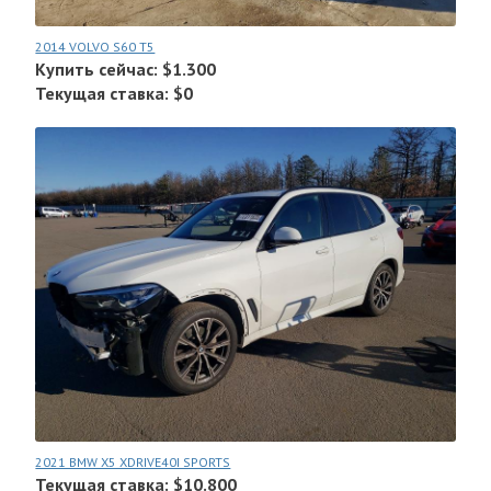
2014 VOLVO S60 T5
Купить сейчас: $1.300
Текущая ставка: $0
2021 BMW X5 XDRIVE40I SPORTS
Текущая ставка: $10.800