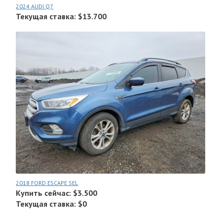
2024 AUDI Q7
Текущая ставка: $13.700
2018 FORD ESCAPE SEL
Купить сейчас: $3.500
Текущая ставка: $0