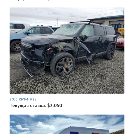
2025 RIVIAN R1S
Текущая ставка: $2.050