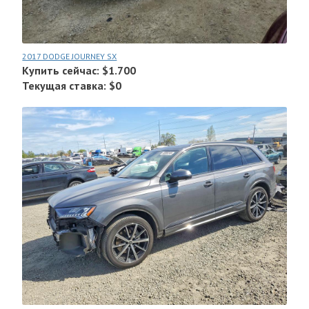
2017 DODGE JOURNEY SX
Купить сейчас: $1.700
Текущая ставка: $0