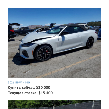
2026 BMW M440I
Купить сейчас: $30.000
Текущая ставка: $15.400