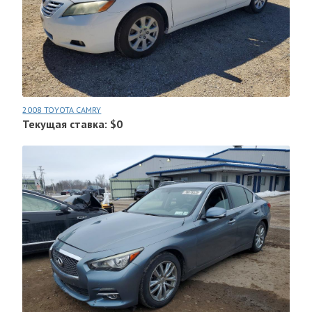
2008 TOYOTA CAMRY
Текущая ставка: $0