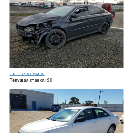
2015 TOYOTA AVALON
Текущая ставка: $0