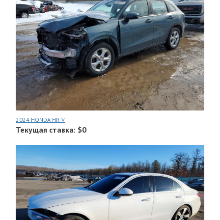
2024 HONDA HR-V
Текущая ставка: $0