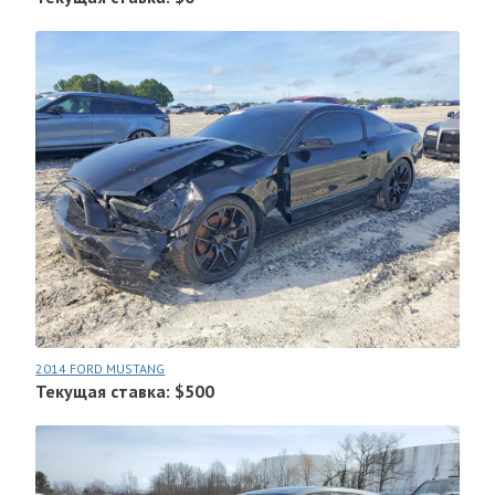
2014 FORD MUSTANG
Текущая ставка: $500