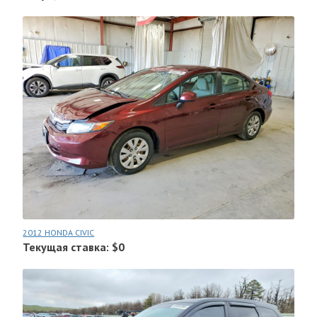
2012 HONDA CIVIC
Текущая ставка: $0