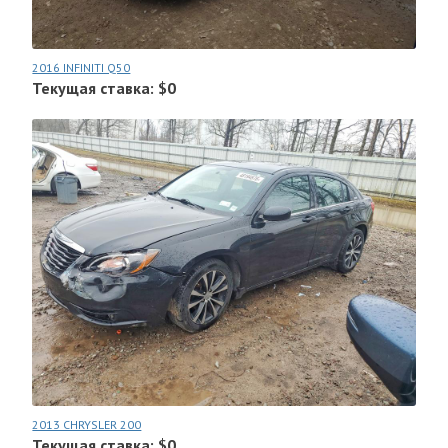
2016 INFINITI Q50
Текущая ставка: $0
2013 CHRYSLER 200
Текущая ставка: $0