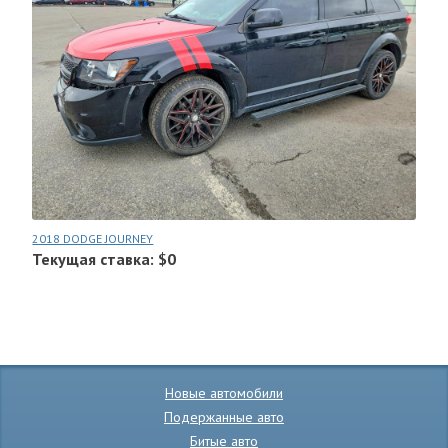
2018 DODGE JOURNEY
Текущая ставка: $0
Новые автомобили
Подержанные авто
Битые авто