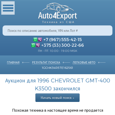
Техника из США
+7 (967) 555-42-15
+375 (33) 300-22-66
ПН - ПТ: 10:00 - 19:00 MSK
ГЛАВНАЯ
РЕЗУЛЬТАТ ПОИСКА
ЛЕГКОВЫЕ АВТО
1GCHK34R5TE162561
Аукцион для 1996 CHEVROLET GMT-400
K3500 закончился
Начать новый поиск »
Похожая техника в настоящее время не продается