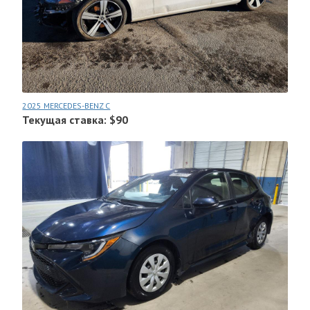
2025 MERCEDES-BENZ C
Текущая ставка: $90