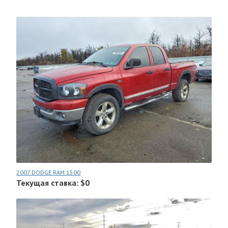
2007 DODGE RAM 1500
Текущая ставка: $0