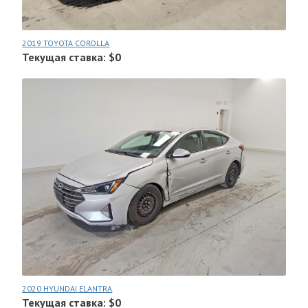
2019 TOYOTA COROLLA
Текущая ставка: $0
2020 HYUNDAI ELANTRA
Текущая ставка: $0