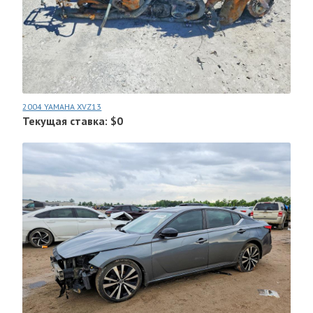
2004 YAMAHA XVZ13
Текущая ставка: $0