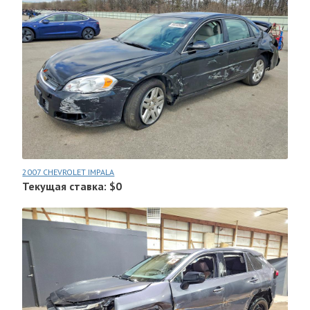
2007 CHEVROLET IMPALA
Текущая ставка: $0