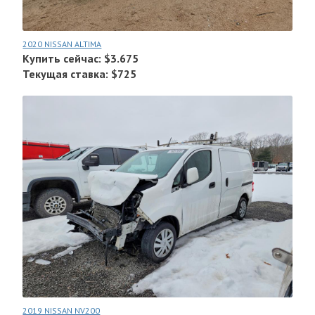
2020 NISSAN ALTIMA
Купить сейчас: $3.675
Текущая ставка: $725
2019 NISSAN NV200