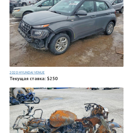
2020 HYUNDAI VENUE
Текущая ставка: $250