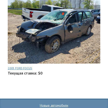
2005 FORD FOCUS
Текущая ставка: $0
Новые автомобили