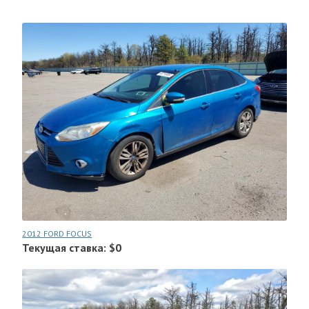
2012 FORD FOCUS
Текущая ставка: $0