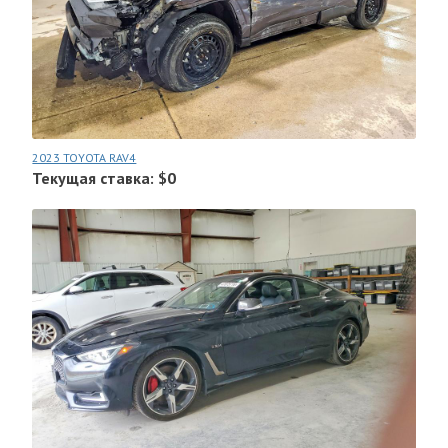
2023 TOYOTA RAV4
Текущая ставка: $0