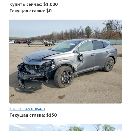
Купить сейчас: $1.000
Текущая ставка: $0
2026 NISSAN MURANO
Текущая ставка: $150