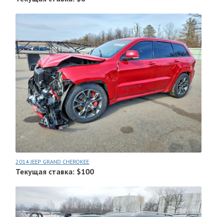
2014 JEEP GRAND CHEROKEE
Текущая ставка: $100