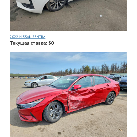
2022 NISSAN SENTRA
Текущая ставка: $0