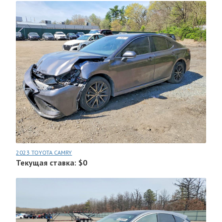
2023 TOYOTA CAMRY
Текущая ставка: $0