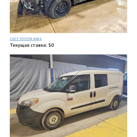
2023 TOYOTA RAV4
Текущая ставка: $0