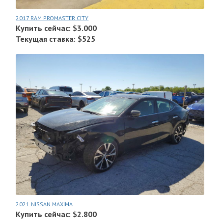
2017 RAM PROMASTER CITY
Купить сейчас: $3.000
Текущая ставка: $525
2021 NISSAN MAXIMA
Купить сейчас: $2.800