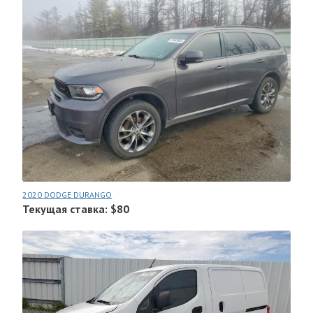
2020 DODGE DURANGO
Текущая ставка: $80