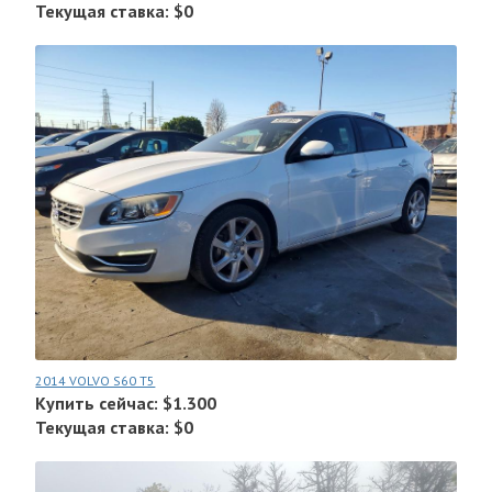
Текущая ставка: $0
2014 VOLVO S60 T5
Купить сейчас: $1.300
Текущая ставка: $0