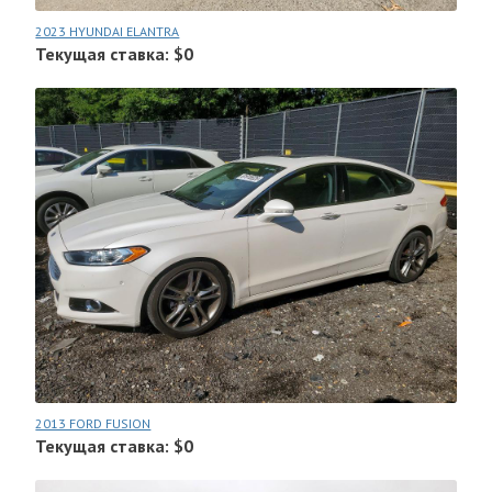
2023 HYUNDAI ELANTRA
Текущая ставка: $0
2013 FORD FUSION
Текущая ставка: $0