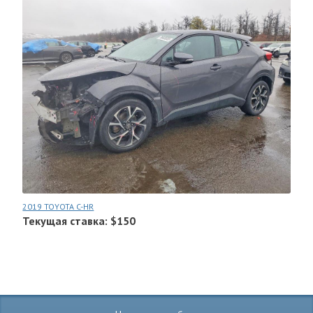
2019 TOYOTA C-HR
Текущая ставка: $150