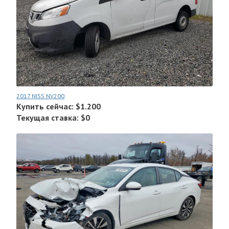
2017 NISS NV200
Купить сейчас: $1.200
Текущая ставка: $0