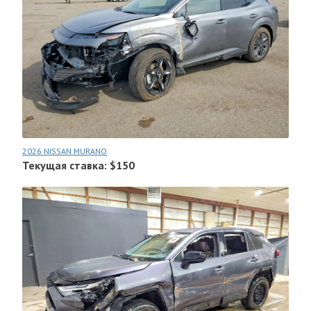
2026 NISSAN MURANO
Текущая ставка: $150