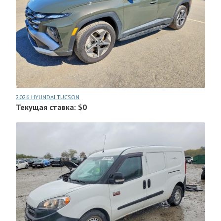
2026 HYUNDAI TUCSON
Текущая ставка: $0