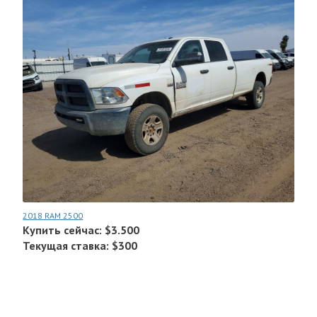
2018 RAM 2500
Купить сейчас: $3.500
Текущая ставка: $300