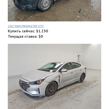
2017 RAM PROMASTER CITY
Купить сейчас: $1.250
Текущая ставка: $0