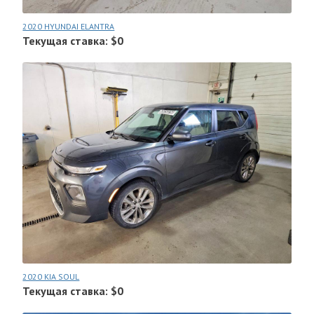
2020 HYUNDAI ELANTRA
Текущая ставка: $0
2020 KIA SOUL
Текущая ставка: $0