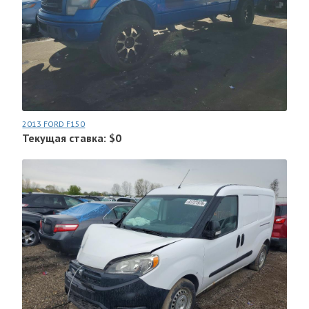
2013 FORD F150
Текущая ставка: $0