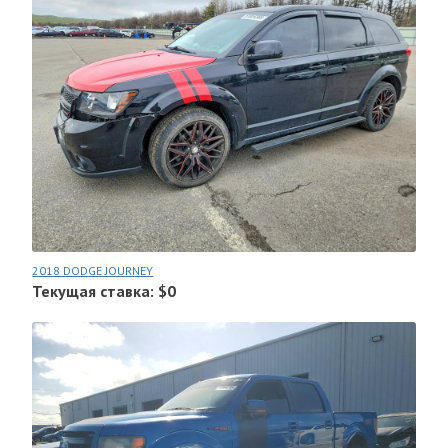
2018 DODGE JOURNEY
Текущая ставка: $0