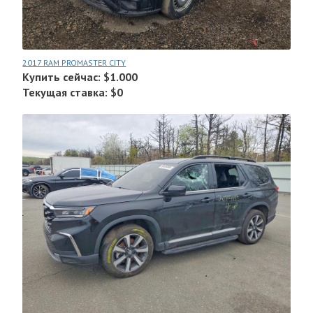
2017 RAM PROMASTER CITY
Купить сейчас: $1.000
Текущая ставка: $0