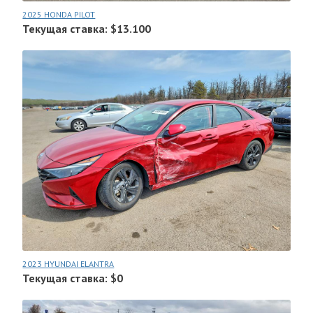
2025 HONDA PILOT
Текущая ставка: $13.100
2023 HYUNDAI ELANTRA
Текущая ставка: $0