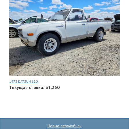
1973 DATSUN 620
Текущая ставка: $1.250
Новые автомобили