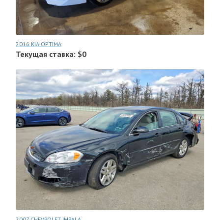
2016 KIA OPTIMA
Текущая ставка: $0
2007 CHEVROLET IMPALA