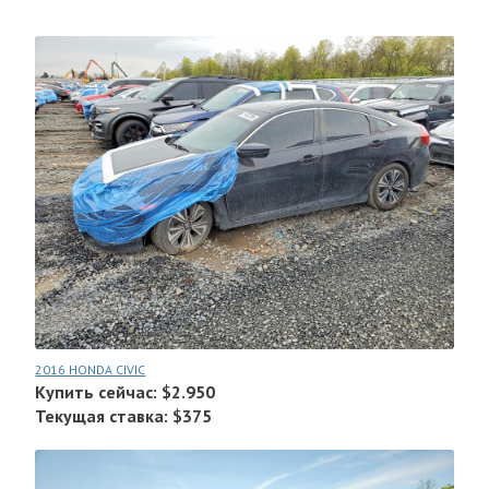
2016 HONDA CIVIC
Купить сейчас: $2.950
Текущая ставка: $375