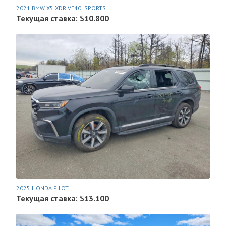
2021 BMW X5 XDRIVE40I SPORTS
Текущая ставка: $10.800
2025 HONDA PILOT
Текущая ставка: $13.100