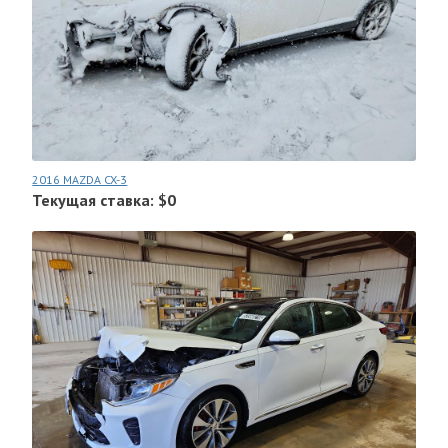
2016 MAZDA CX-3
Текущая ставка: $0