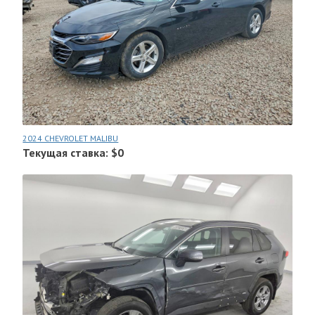
2024 CHEVROLET MALIBU
Текущая ставка: $0