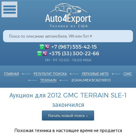
Техника из США
+7 (967) 555-42-15
+375 (33) 300-22-66
ПН - ПТ: 10:00 - 19:00 MSK
ГЛАВНАЯ
РЕЗУЛЬТАТ ПОИСКА
ЛЕГКОВЫЕ АВТО
GMC
TERRAIN
2GKALMEK3C6219810
Аукцион для 2012 GMC TERRAIN SLE-1
закончился
Начать новый поиск »
Похожая техника в настоящее время не продается