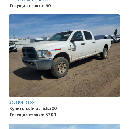
Текущая ставка: $0
2018 RAM 2500
Купить сейчас: $3.500
Текущая ставка: $300