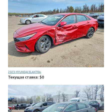
2023 HYUNDAI ELANTRA
Текущая ставка: $0