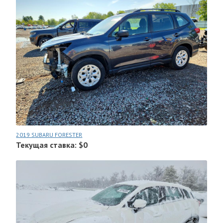
2019 SUBARU FORESTER
Текущая ставка: $0