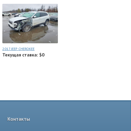
2017 JEEP CHEROKEE
Текущая ставка: $0
Контакты