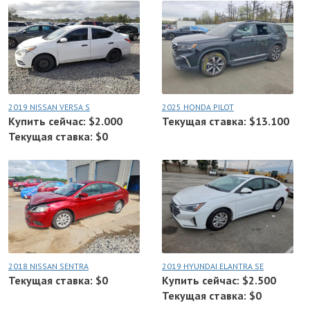
2019 NISSAN VERSA S
2025 HONDA PILOT
Купить сейчас: $2.000
Текущая ставка: $13.100
Текущая ставка: $0
2018 NISSAN SENTRA
2019 HYUNDAI ELANTRA SE
Текущая ставка: $0
Купить сейчас: $2.500
Текущая ставка: $0