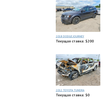
2018 DODGE JOURNEY
Текущая ставка: $200
2012 TOYOTA TUNDRA
Текущая ставка: $0