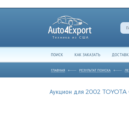
Техника из США
ПОИСК
КАК ЗАКАЗАТЬ
ДОСТАВК
ГЛАВНАЯ
РЕЗУЛЬТАТ ПОИСКА
ЛЕ
Аукцион для 2002 TOYOTA 