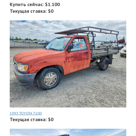
Купить сейчас: $1.100
Текущая ставка: $0
1993 TOYOTA T100
Текущая ставка: $0