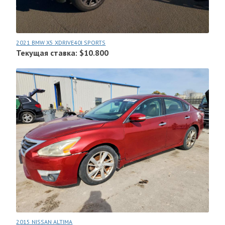
2021 BMW X5 XDRIVE40I SPORTS
Текущая ставка: $10.800
2015 NISSAN ALTIMA