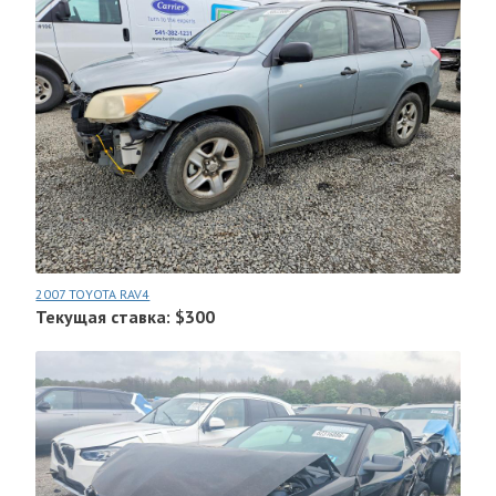
2007 TOYOTA RAV4
Текущая ставка: $300