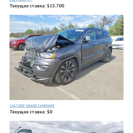
Текущая ставка: $13.700
2017 JEEP GRAND CHEROKEE
Текущая ставка: $0