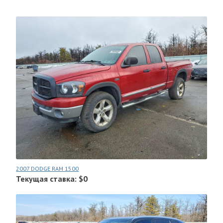
2007 DODGE RAM 1500
Текущая ставка: $0