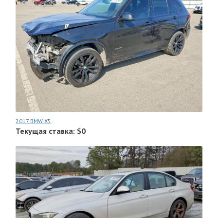
2017 BMW X5
Текущая ставка: $0