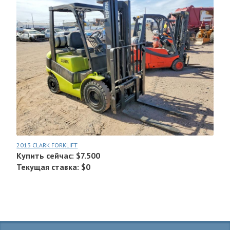
2013 CLARK FORKLIFT
Купить сейчас: $7.500
Текущая ставка: $0