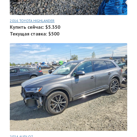
2016 TOYOTA HIGHLANDER
Купить сейчас: $5.350
Текущая ставка: $500
2024 AUDI Q7