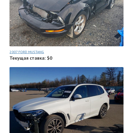
2007 FORD MUSTANG
Текущая ставка: $0