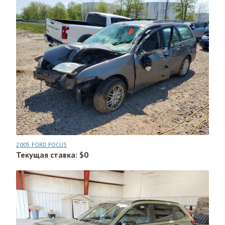
2005 FORD FOCUS
Текущая ставка: $0