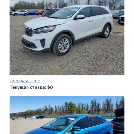
2019 KIA SORENTO
Текущая ставка: $0