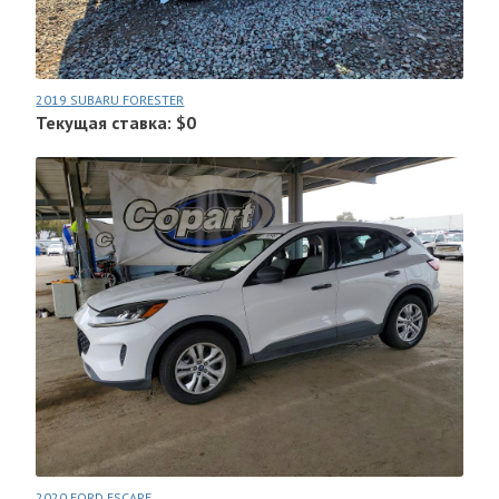
2019 SUBARU FORESTER
Текущая ставка: $0
2020 FORD ESCAPE