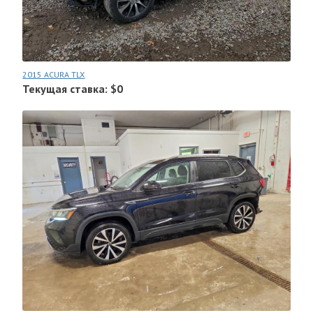
2015 ACURA TLX
Текущая ставка: $0