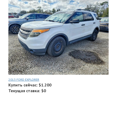
2013 FORD EXPLORER
Купить сейчас: $1.200
Текущая ставка: $0