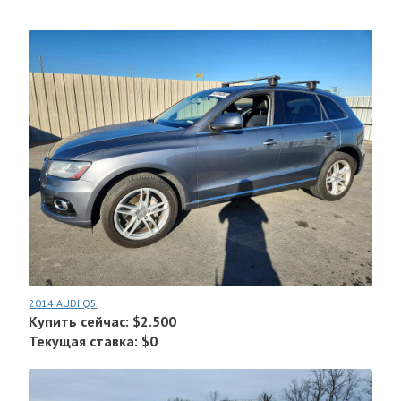
2014 AUDI Q5
Купить сейчас: $2.500
Текущая ставка: $0