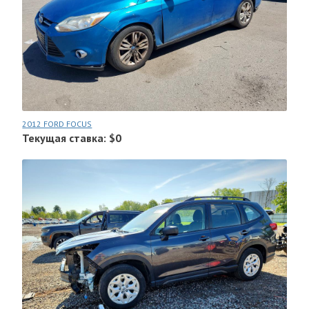
2012 FORD FOCUS
Текущая ставка: $0