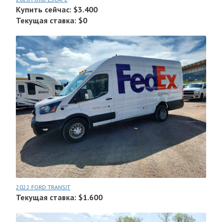
Купить сейчас: $3.400
Текущая ставка: $0
2022 FORD TRANSIT
Текущая ставка: $1.600