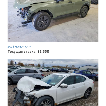
2026 HONDA CR-V
Текущая ставка: $1.550