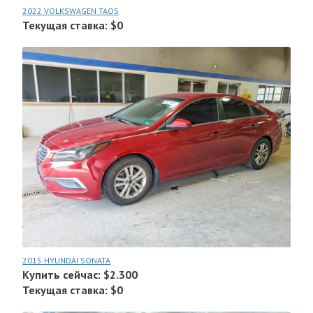
2022 VOLKSWAGEN TAOS
Текущая ставка: $0
2015 HYUNDAI SONATA
Купить сейчас: $2.300
Текущая ставка: $0