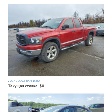
2007 DODGE RAM 1500
Текущая ставка: $0