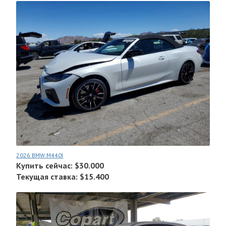
2026 BMW M440I
Купить сейчас: $30.000
Текущая ставка: $15.400