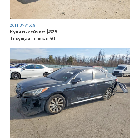
2011 BMW 328
Купить сейчас: $825
Текущая ставка: $0