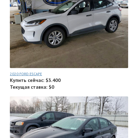
2020 FORD ESCAPE
Купить сейчас: $3.400
Текущая ставка: $0