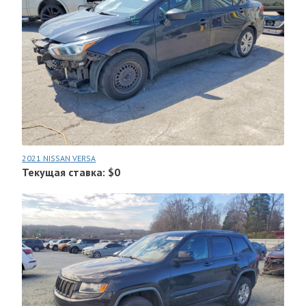
2021 NISSAN VERSA
Текущая ставка: $0