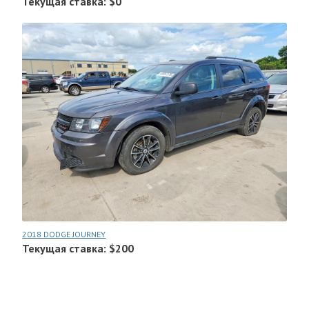
Текущая ставка: $0
2018 DODGE JOURNEY
Текущая ставка: $200