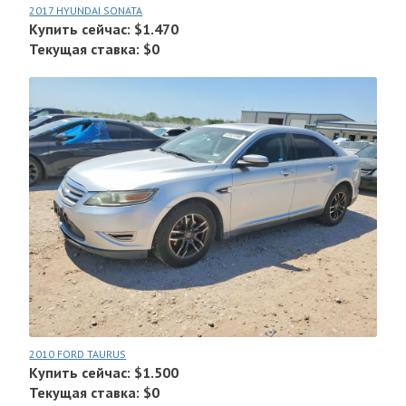
2017 HYUNDAI SONATA
Купить сейчас: $1.470
Текущая ставка: $0
2010 FORD TAURUS
Купить сейчас: $1.500
Текущая ставка: $0