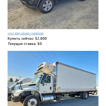
2015 JEEP GRAND CHEROKEE
Купить сейчас: $2.800
Текущая ставка: $0