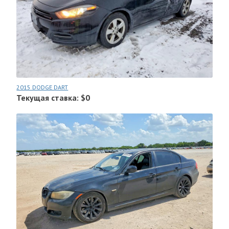
2015 DODGE DART
Текущая ставка: $0