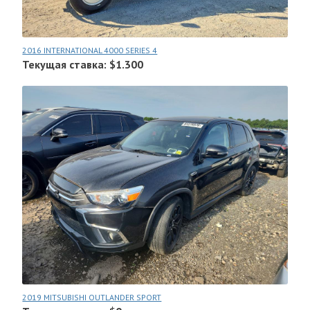
2016 INTERNATIONAL 4000 SERIES 4
Текущая ставка: $1.300
2019 MITSUBISHI OUTLANDER SPORT