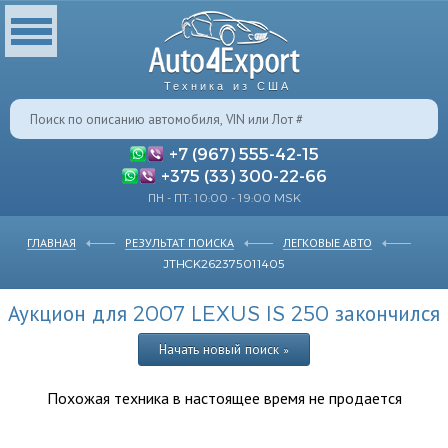
Техника из США
+7 (967) 555-42-15
+375 (33) 300-22-66
ПН - ПТ: 10:00 - 19:00 MSK
ГЛАВНАЯ
РЕЗУЛЬТАТ ПОИСКА
ЛЕГКОВЫЕ АВТО
JTHCK262375011405
Аукцион для 2007 LEXUS IS 250 закончился
Начать новый поиск »
Похожая техника в настоящее время не продается