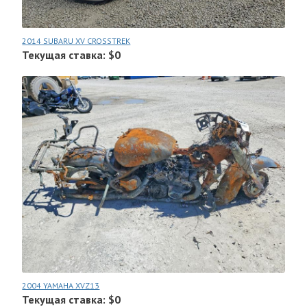
2014 SUBARU XV CROSSTREK
Текущая ставка: $0
2004 YAMAHA XVZ13
Текущая ставка: $0