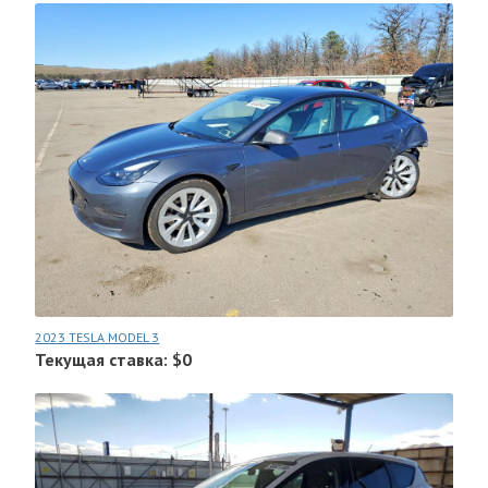
2023 TESLA MODEL 3
Текущая ставка: $0