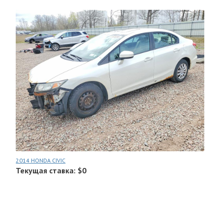
2014 HONDA CIVIC
Текущая ставка: $0