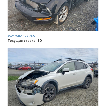
2007 FORD MUSTANG
Текущая ставка: $0