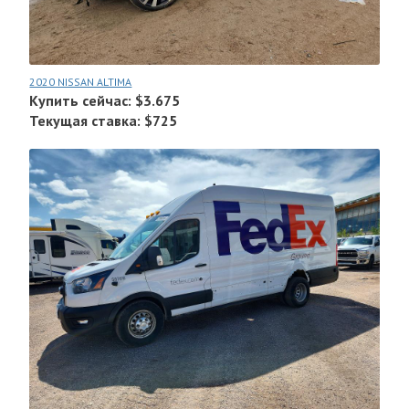
2020 NISSAN ALTIMA
Купить сейчас: $3.675
Текущая ставка: $725