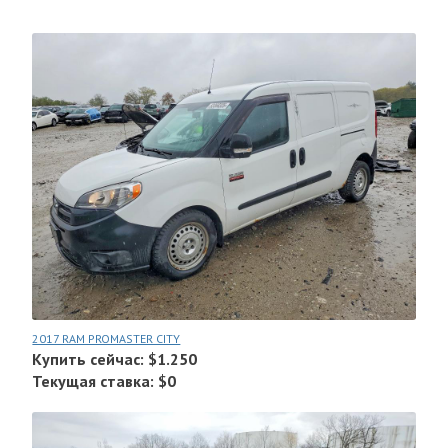
2017 RAM PROMASTER CITY
Купить сейчас: $1.250
Текущая ставка: $0