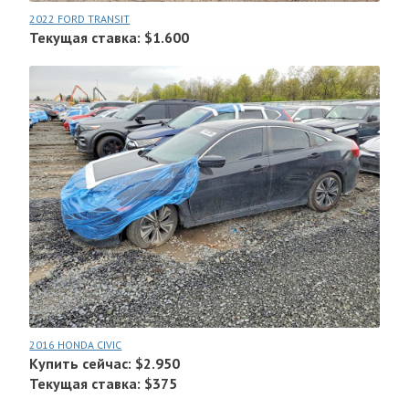
2022 FORD TRANSIT
Текущая ставка: $1.600
2016 HONDA CIVIC
Купить сейчас: $2.950
Текущая ставка: $375