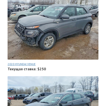
2020 HYUNDAI VENUE
Текущая ставка: $250