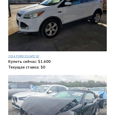
2014 FORD ESCAPE SE
Купить сейчас: $1.600
Текущая ставка: $0