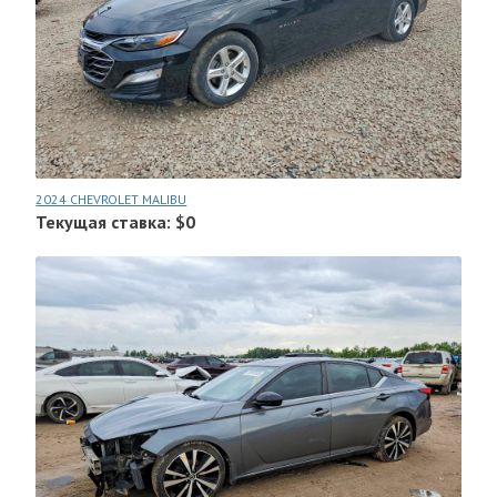
2024 CHEVROLET MALIBU
Текущая ставка: $0