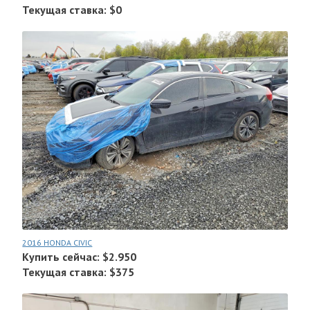
Текущая ставка: $0
2016 HONDA CIVIC
Купить сейчас: $2.950
Текущая ставка: $375