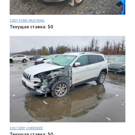
2007 FORD MUSTANG
Текущая ставка: $0
2017 JEEP CHEROKEE
Текущая ставка: $0