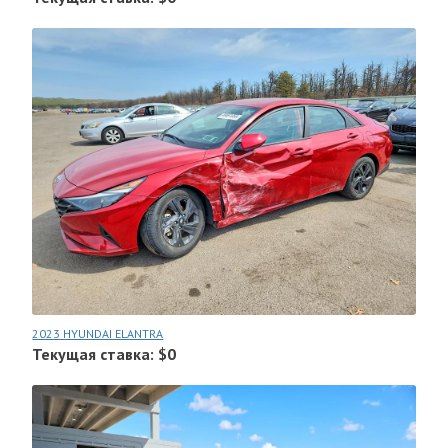
2023 HYUNDAI ELANTRA
Текущая ставка: $0