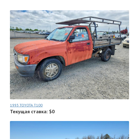
1993 TOYOTA T100
Текущая ставка: $0