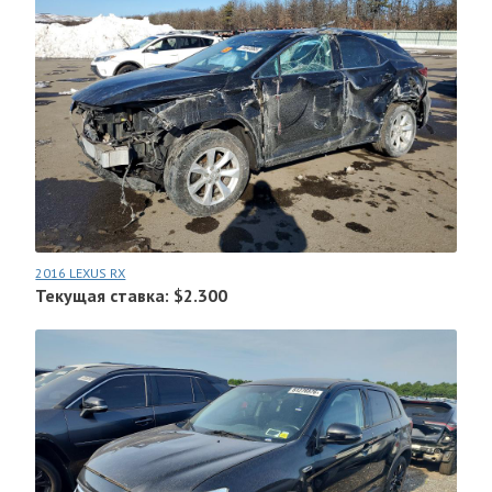
2016 LEXUS RX
Текущая ставка: $2.300