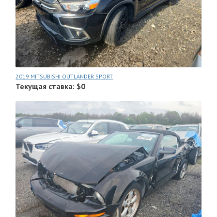
2019 MITSUBISHI OUTLANDER SPORT
Текущая ставка: $0