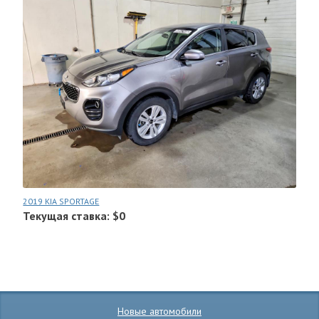
2019 KIA SPORTAGE
Текущая ставка: $0
Новые автомобили