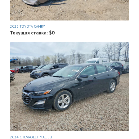
2023 TOYOTA CAMRY
Текущая ставка: $0
2024 CHEVROLET MALIBU