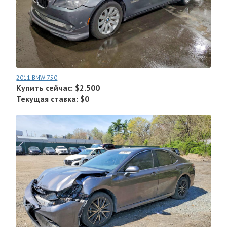
2011 BMW 750
Купить сейчас: $2.500
Текущая ставка: $0