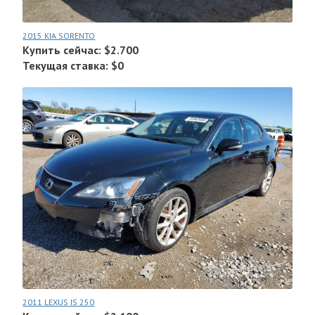
2015 KIA SORENTO
Купить сейчас: $2.700
Текущая ставка: $0
2011 LEXUS IS 250