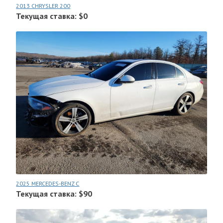
2013 CHRYSLER 200
Текущая ставка: $0
2025 MERCEDES-BENZ C
Текущая ставка: $90