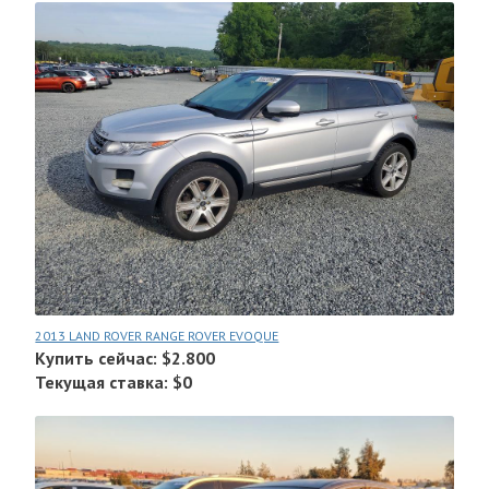
2013 LAND ROVER RANGE ROVER EVOQUE
Купить сейчас: $2.800
Текущая ставка: $0