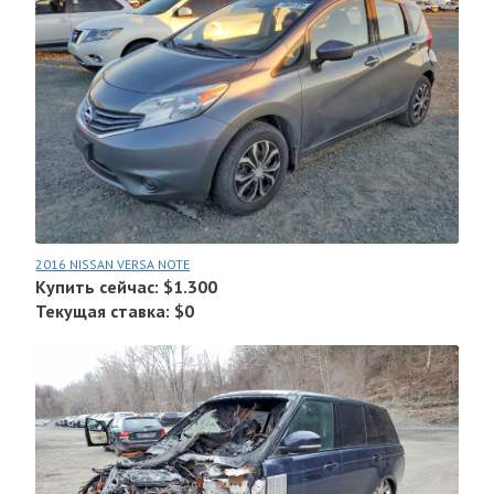
2016 NISSAN VERSA NOTE
Купить сейчас: $1.300
Текущая ставка: $0