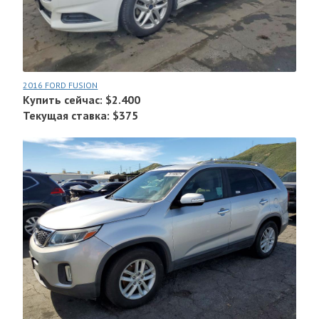
2016 FORD FUSION
Купить сейчас: $2.400
Текущая ставка: $375