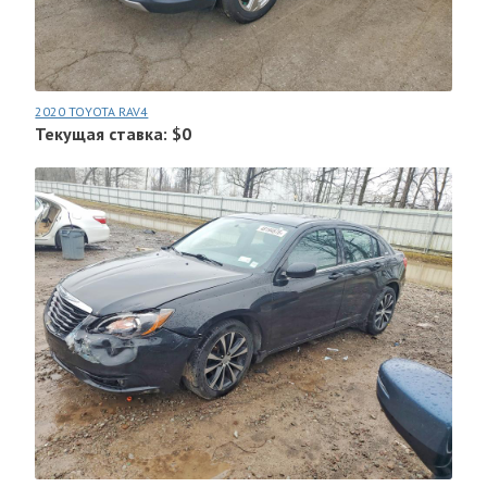
2020 TOYOTA RAV4
Текущая ставка: $0