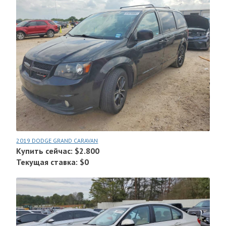
2019 DODGE GRAND CARAVAN
Купить сейчас: $2.800
Текущая ставка: $0