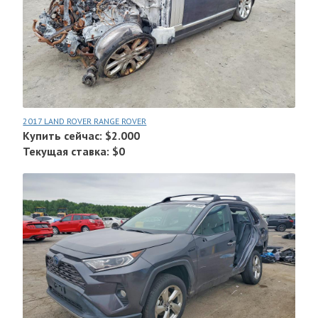
2017 LAND ROVER RANGE ROVER
Купить сейчас: $2.000
Текущая ставка: $0