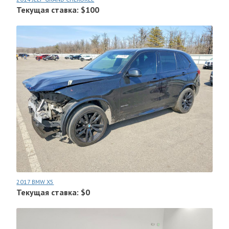
Текущая ставка: $100
2017 BMW X5
Текущая ставка: $0