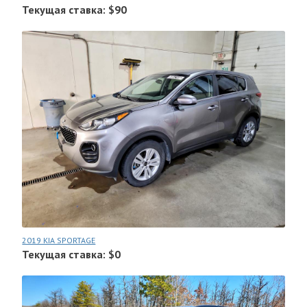
Текущая ставка: $90
2019 KIA SPORTAGE
Текущая ставка: $0