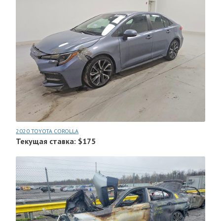
2020 TOYOTA COROLLA
Текущая ставка: $175