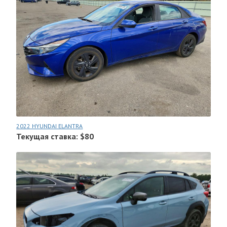
2022 HYUNDAI ELANTRA
Текущая ставка: $80