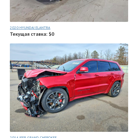
2020 HYUNDAI ELANTRA
Текущая ставка: $0
2014 JEEP GRAND CHEROKEE