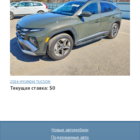
2026 HYUNDAI TUCSON
Текущая ставка: $0
Новые автомобили
Подержанные авто