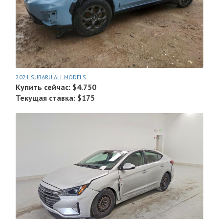
2021 SUBARU ALL MODELS
Купить сейчас: $4.750
Текущая ставка: $175