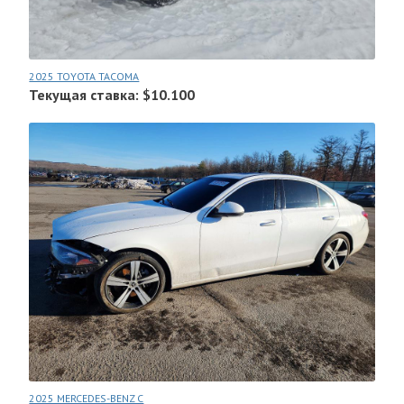
2025 TOYOTA TACOMA
Текущая ставка: $10.100
2025 MERCEDES-BENZ C