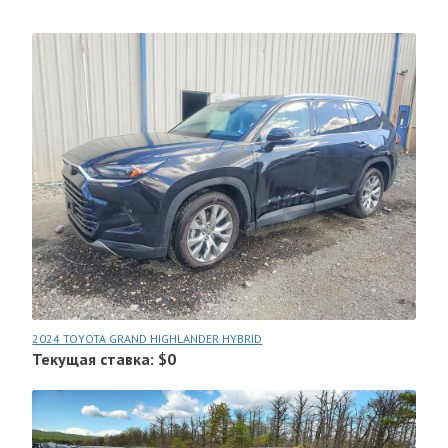
2024 TOYOTA GRAND HIGHLANDER HYBRID
Текущая ставка: $0