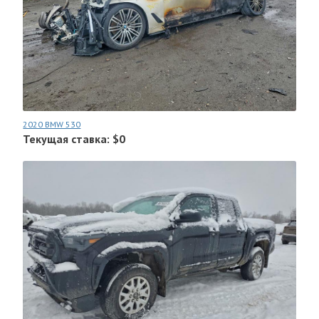
2020 BMW 530
Текущая ставка: $0