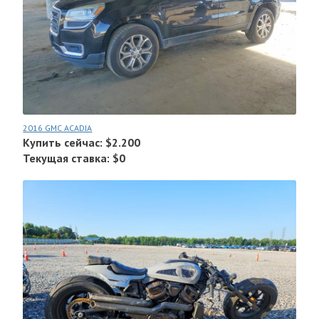
2016 GMC ACADIA
Купить сейчас: $2.200
Текущая ставка: $0