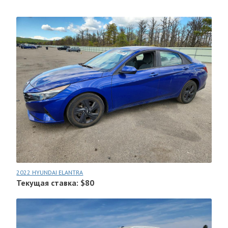
2022 HYUNDAI ELANTRA
Текущая ставка: $80