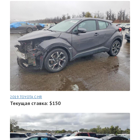
2019 TOYOTA C-HR
Текущая ставка: $150