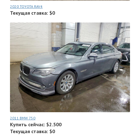
2020 TOYOTA RAV4
Текущая ставка: $0
2011 BMW 750
Купить сейчас: $2.500
Текущая ставка: $0