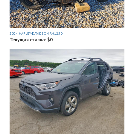
2024 HARLEY-DAVIDSON RH1250
Текущая ставка: $0