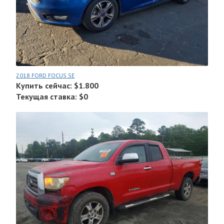
2018 FORD FOCUS SE
Купить сейчас: $1.800
Текущая ставка: $0