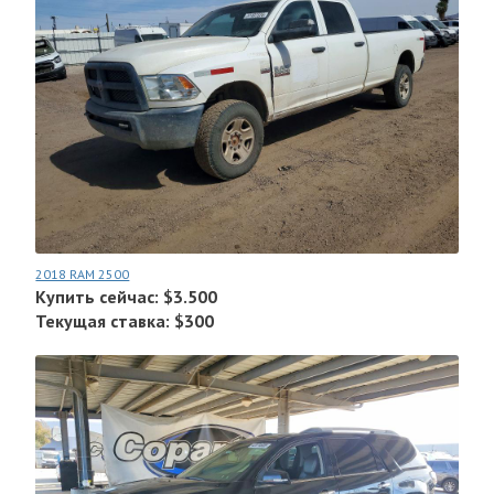
2018 RAM 2500
Купить сейчас: $3.500
Текущая ставка: $300