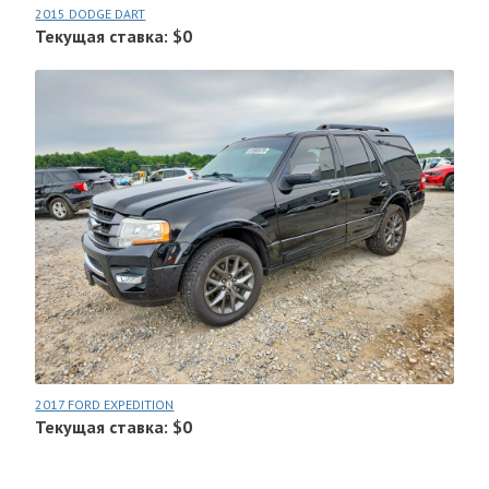
2015 DODGE DART
Текущая ставка: $0
2017 FORD EXPEDITION
Текущая ставка: $0