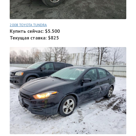
2008 TOYOTA TUNDRA
Купить сейчас: $5.500
Текущая ставка: $825