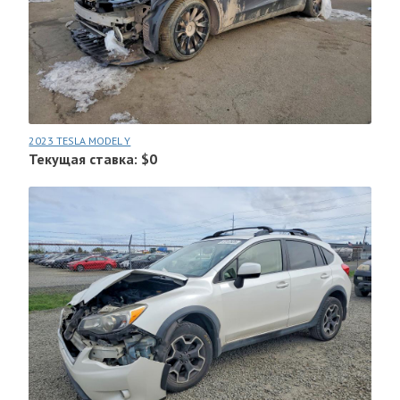
2023 TESLA MODEL Y
Текущая ставка: $0