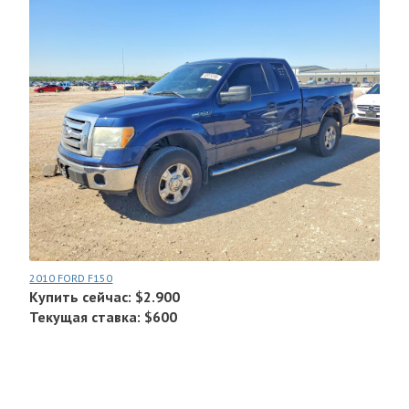
2010 FORD F150
Купить сейчас: $2.900
Текущая ставка: $600