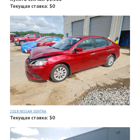
Текущая ставка: $0
2018 NISSAN SENTRA
Текущая ставка: $0