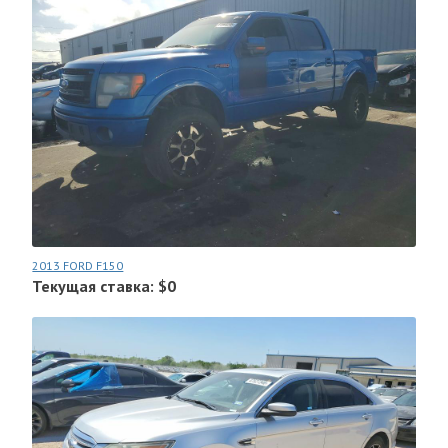
2013 FORD F150
Текущая ставка: $0