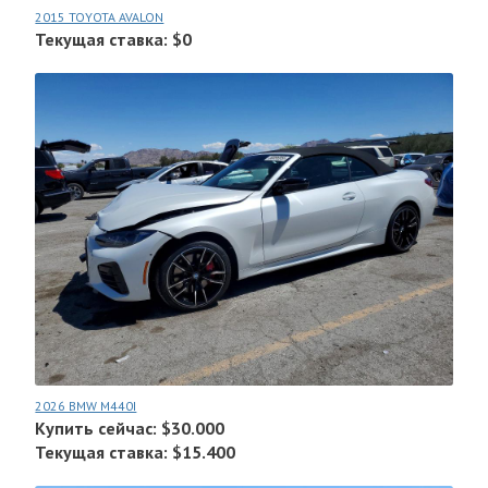
2015 TOYOTA AVALON
Текущая ставка: $0
2026 BMW M440I
Купить сейчас: $30.000
Текущая ставка: $15.400