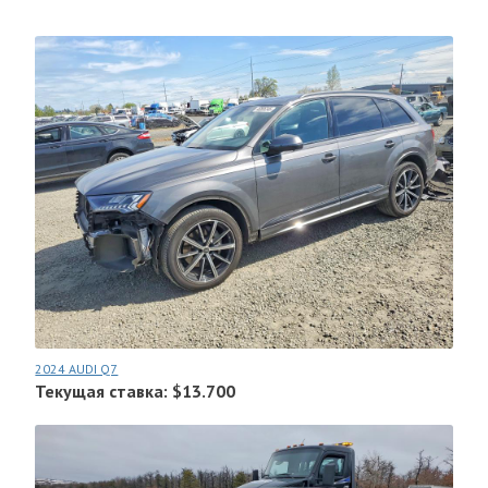
2024 AUDI Q7
Текущая ставка: $13.700