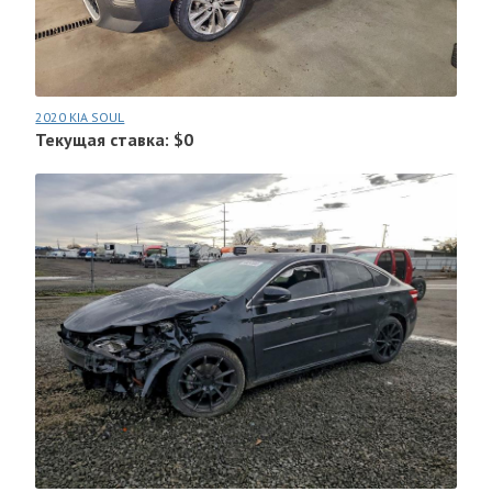
2020 KIA SOUL
Текущая ставка: $0