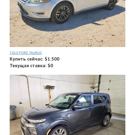
2010 FORD TAURUS
Купить сейчас: $1.500
Текущая ставка: $0