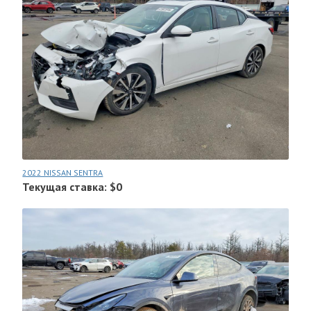
2022 NISSAN SENTRA
Текущая ставка: $0