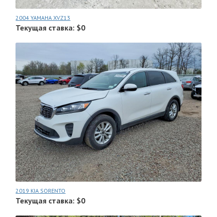
2004 YAMAHA XVZ13
Текущая ставка: $0
2019 KIA SORENTO
Текущая ставка: $0