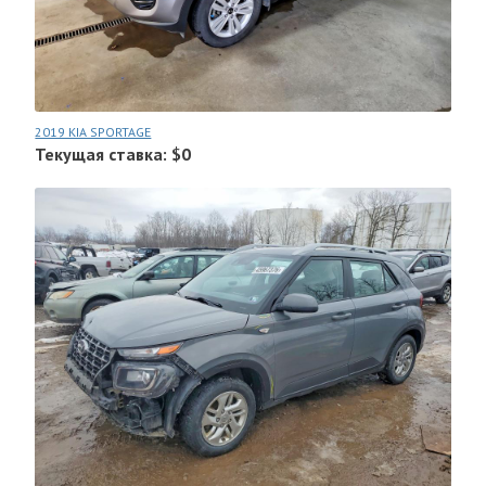
2019 KIA SPORTAGE
Текущая ставка: $0