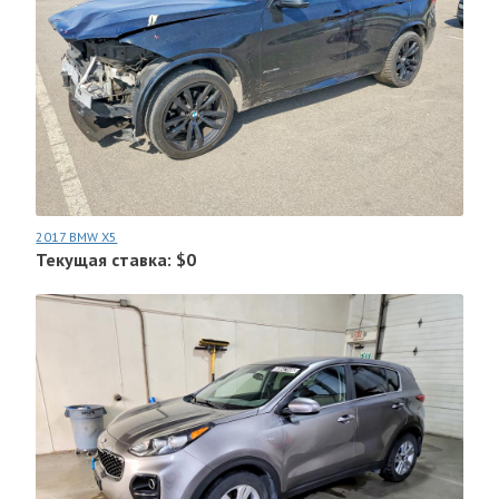
2017 BMW X5
Текущая ставка: $0