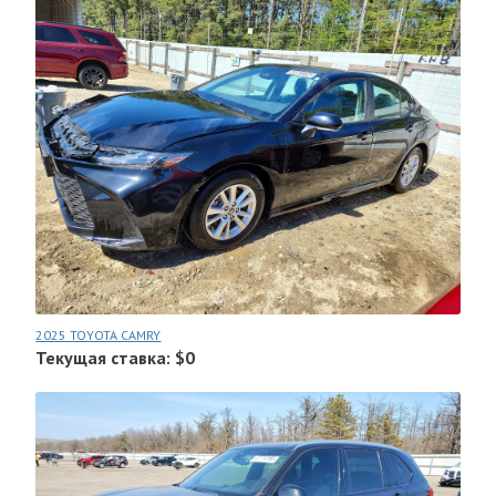
2025 TOYOTA CAMRY
Текущая ставка: $0