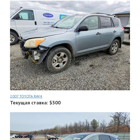
2007 TOYOTA RAV4
Текущая ставка: $300