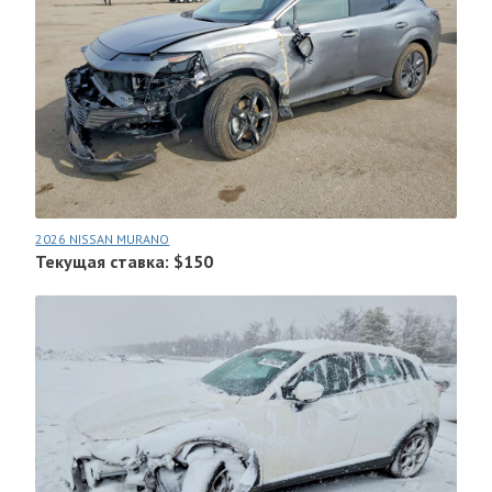
2026 NISSAN MURANO
Текущая ставка: $150