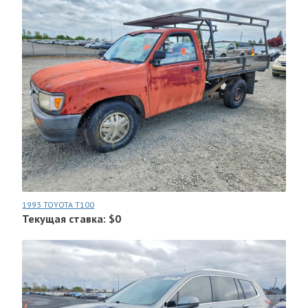
1993 TOYOTA T100
Текущая ставка: $0