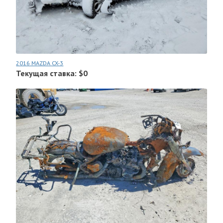
2016 MAZDA CX-3
Текущая ставка: $0