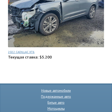
2022 CADILLAC XT6
Текущая ставка: $5.200
Новые автомобили
Подержанные авто
Битые авто
Мотоциклы