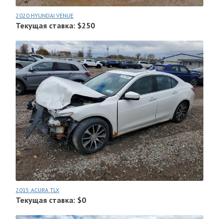
2020 HYUNDAI VENUE
Текущая ставка: $250
2015 ACURA TLX
Текущая ставка: $0