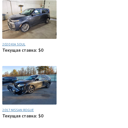
2020 KIA SOUL
Текущая ставка: $0
2017 NISSAN ROGUE
Текущая ставка: $0