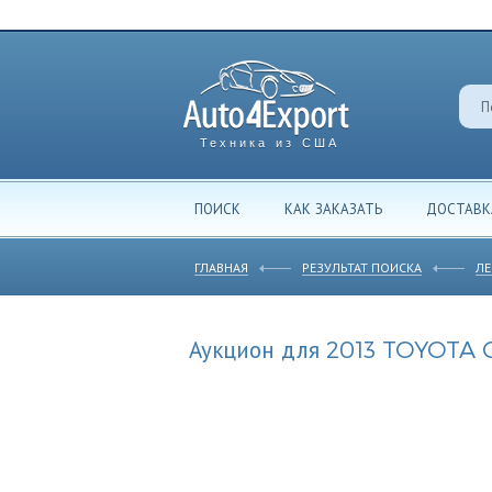
Техника из США
ПОИСК
КАК ЗАКАЗАТЬ
ДОСТАВК
ГЛАВНАЯ
РЕЗУЛЬТАТ ПОИСКА
ЛЕ
Аукцион для 2013 TOYOTA 