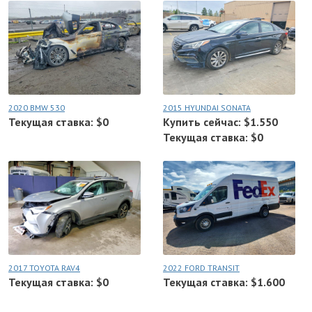
2020 BMW 530
2015 HYUNDAI SONATA
Текущая ставка: $0
Купить сейчас: $1.550
Текущая ставка: $0
2017 TOYOTA RAV4
2022 FORD TRANSIT
Текущая ставка: $0
Текущая ставка: $1.600