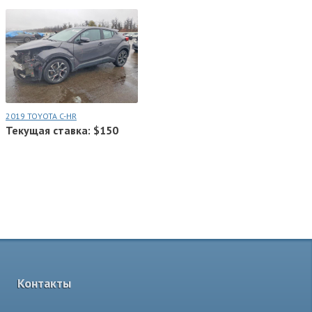
2019 TOYOTA C-HR
Текущая ставка: $150
Контакты