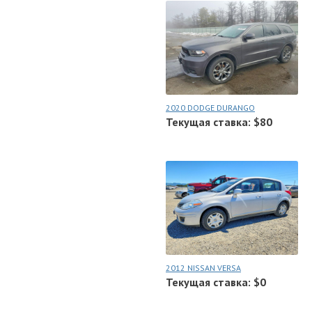
2020 DODGE DURANGO
Текущая ставка: $80
2012 NISSAN VERSA
Текущая ставка: $0