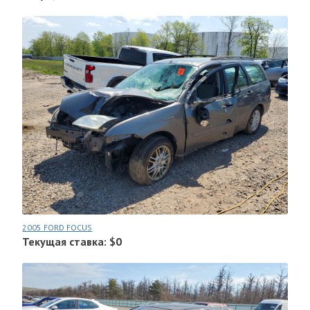
2005 FORD FOCUS
Текущая ставка: $0