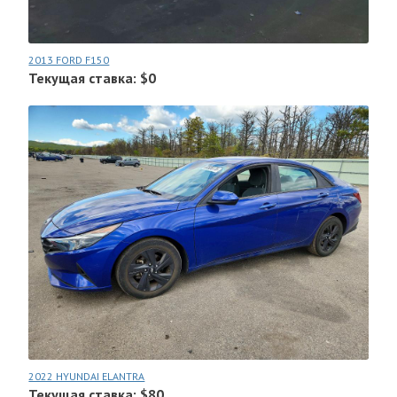
2013 FORD F150
Текущая ставка: $0
2022 HYUNDAI ELANTRA
Текущая ставка: $80