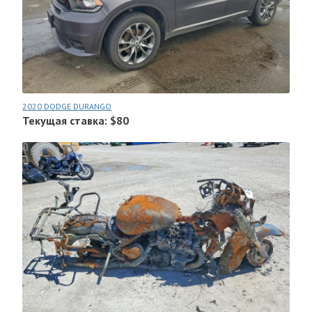
2020 DODGE DURANGO
Текущая ставка: $80