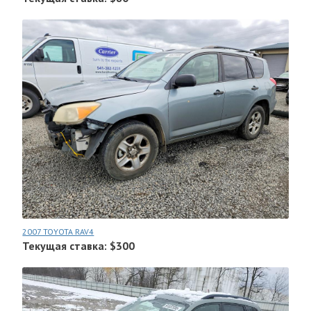
2007 TOYOTA RAV4
Текущая ставка: $300