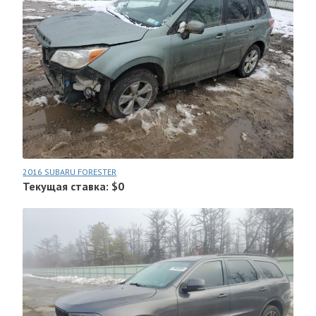
2016 SUBARU FORESTER
Текущая ставка: $0