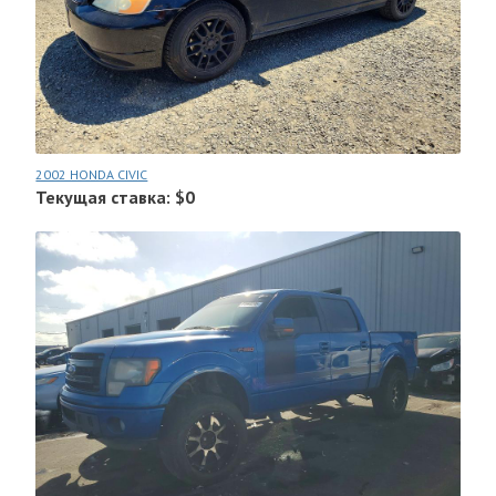
2002 HONDA CIVIC
Текущая ставка: $0