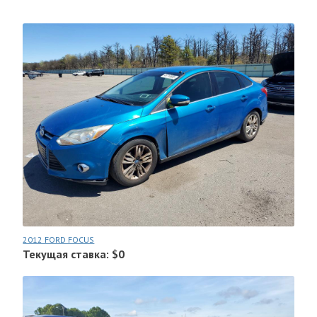
2012 FORD FOCUS
Текущая ставка: $0