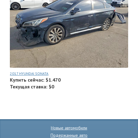
2017 HYUNDAI SONATA
Купить сейчас: $1.470
Текущая ставка: $0
Новые автомобили
Подержанные авто