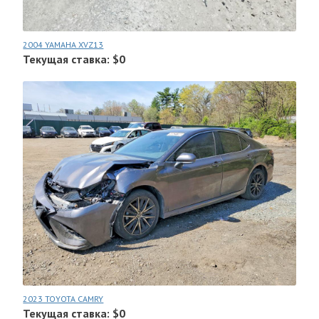
2004 YAMAHA XVZ13
Текущая ставка: $0
2023 TOYOTA CAMRY
Текущая ставка: $0