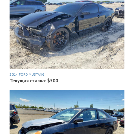
2014 FORD MUSTANG
Текущая ставка: $500