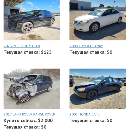
2023 PORSCHE MACAN
2008 TOYOTA CAMRY
Текущая ставка: $125
Текущая ставка: $0
2017 LAND ROVER RANGE ROVER
2002 HONDA CIVIC
Купить сейчас: $2.000
Текущая ставка: $0
Текущая ставка: $0