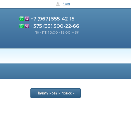
Вход
+7 (967) 555-42-15
+375 (33) 300-22-66
ПН - ПТ: 10:00 - 19:00 MSK
Начать новый поиск »