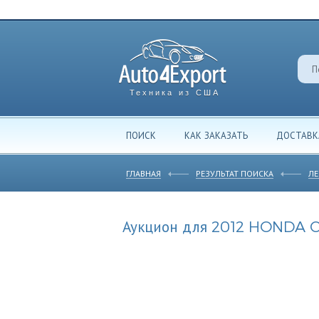
Техника из США
ПОИСК
КАК ЗАКАЗАТЬ
ДОСТАВК
ГЛАВНАЯ
РЕЗУЛЬТАТ ПОИСКА
ЛЕ
Аукцион для 2012 HONDA C