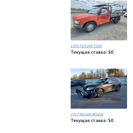
1993 TOYOTA T100
Текущая ставка: $0
2017 NISSAN ROGUE
Текущая ставка: $0