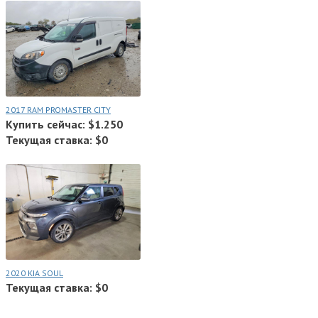
2017 RAM PROMASTER CITY
Купить сейчас: $1.250
Текущая ставка: $0
2020 KIA SOUL
Текущая ставка: $0