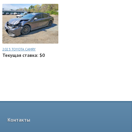
2023 TOYOTA CAMRY
Текущая ставка: $0
Контакты