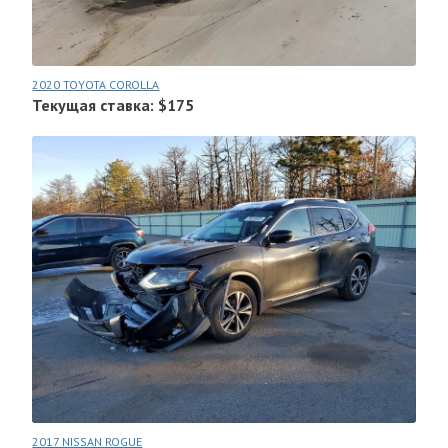
2020 TOYOTA COROLLA
Текущая ставка: $175
2017 NISSAN ROGUE