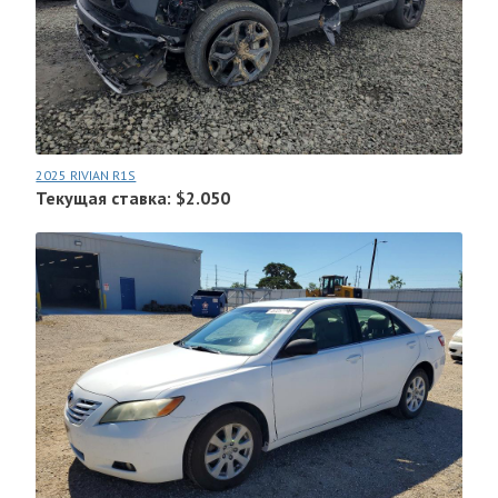
2025 RIVIAN R1S
Текущая ставка: $2.050