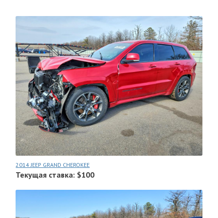
2014 JEEP GRAND CHEROKEE
Текущая ставка: $100