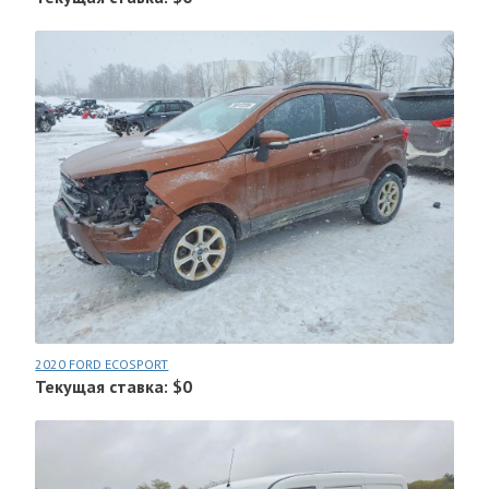
2020 FORD ECOSPORT
Текущая ставка: $0