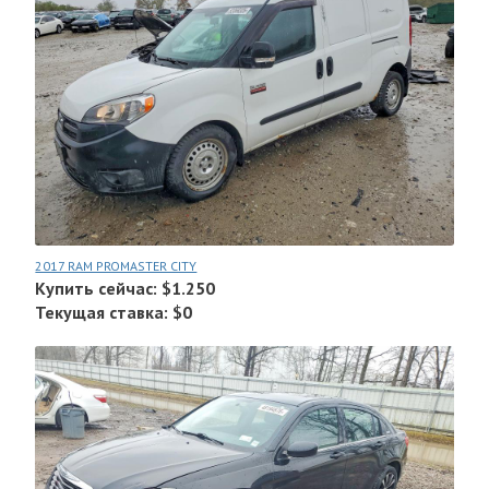
2017 RAM PROMASTER CITY
Купить сейчас: $1.250
Текущая ставка: $0