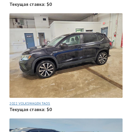
Текущая ставка: $0
2022 VOLKSWAGEN TAOS
Текущая ставка: $0