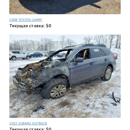
2008 TOYOTA CAMRY
Текущая ставка: $0
2015 SUBARU OUTBACK
Текущая ставка: $0