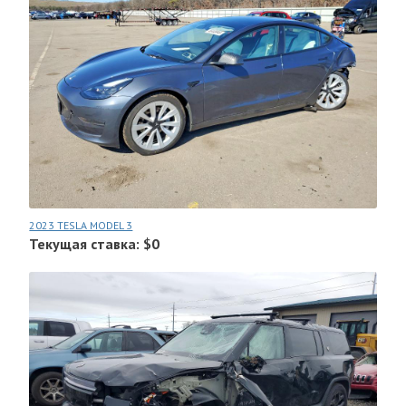
2023 TESLA MODEL 3
Текущая ставка: $0