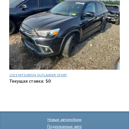
2019 MITSUBISHI OUTLANDER SPORT
Текущая ставка: $0
Новые автомобили
Подержанные авто