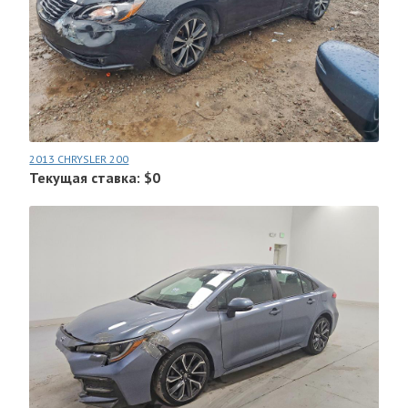
2013 CHRYSLER 200
Текущая ставка: $0