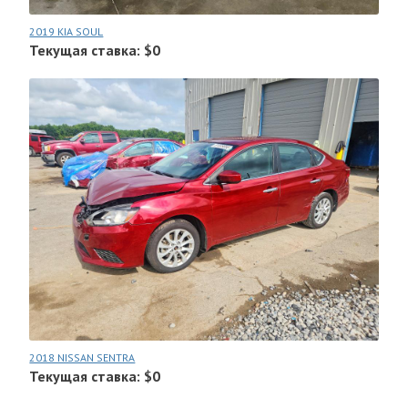
2019 KIA SOUL
Текущая ставка: $0
2018 NISSAN SENTRA
Текущая ставка: $0