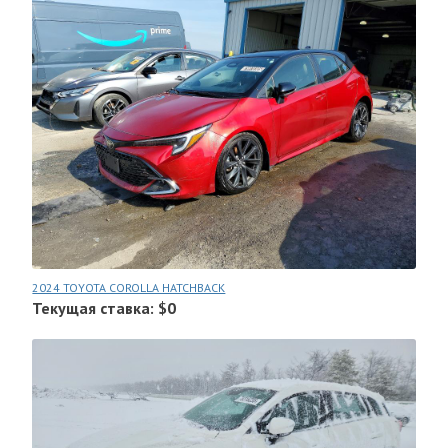
2024 TOYOTA COROLLA HATCHBACK
Текущая ставка: $0