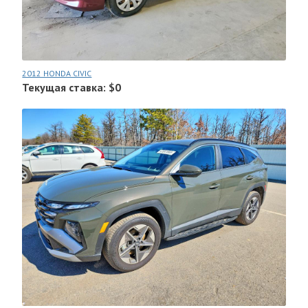
2012 HONDA CIVIC
Текущая ставка: $0