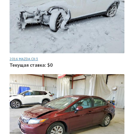
2016 MAZDA CX-3
Текущая ставка: $0