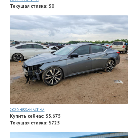
Текущая ставка: $0
2020 NISSAN ALTIMA
Купить сейчас: $3.675
Текущая ставка: $725