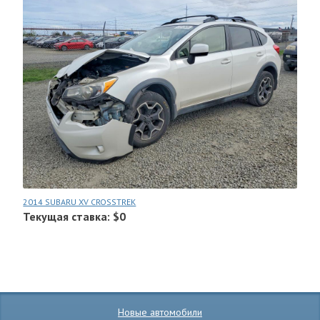
2014 SUBARU XV CROSSTREK
Текущая ставка: $0
Новые автомобили