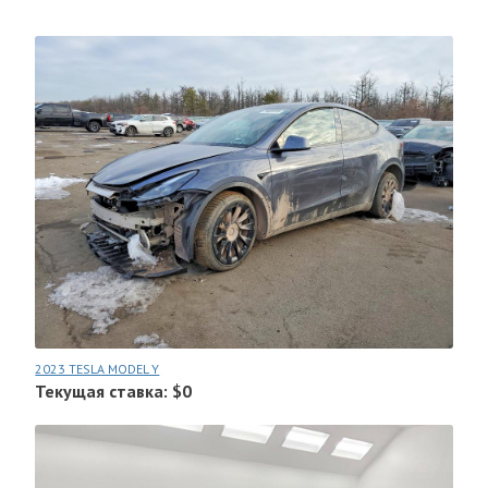
2023 TESLA MODEL Y
Текущая ставка: $0