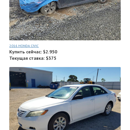
2016 HONDA CIVIC
Купить сейчас: $2.950
Текущая ставка: $375