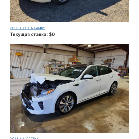
2008 TOYOTA CAMRY
Текущая ставка: $0
2016 KIA OPTIMA