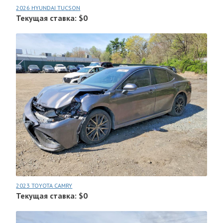
2026 HYUNDAI TUCSON
Текущая ставка: $0
2023 TOYOTA CAMRY
Текущая ставка: $0