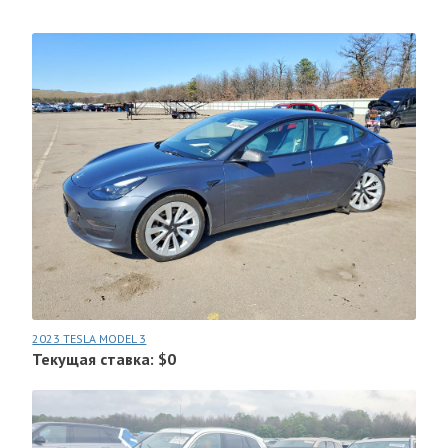
2023 TESLA MODEL 3
Текущая ставка: $0