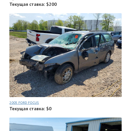
Текущая ставка: $200
2005 FORD FOCUS
Текущая ставка: $0