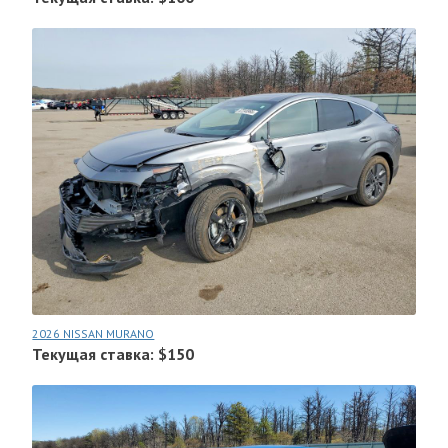
2026 NISSAN MURANO
Текущая ставка: $150