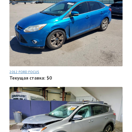
2012 FORD FOCUS
Текущая ставка: $0