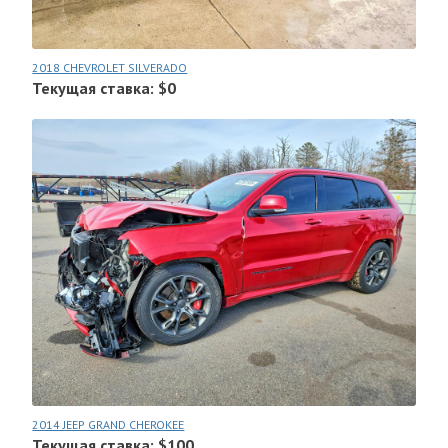
2018 CHEVROLET SILVERADO
Текущая ставка: $0
2014 JEEP GRAND CHEROKEE
Текущая ставка: $100