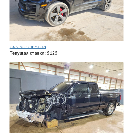
2023 PORSCHE MACAN
Текущая ставка: $125