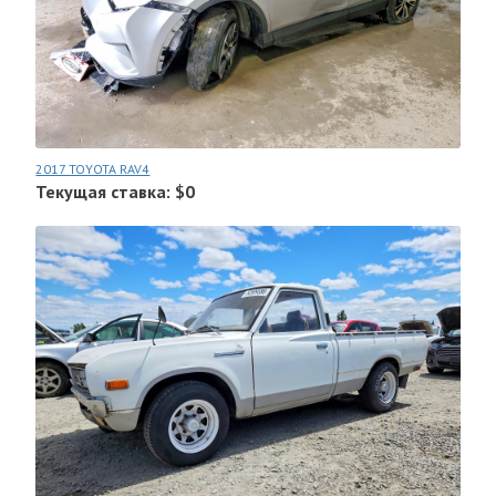
2017 TOYOTA RAV4
Текущая ставка: $0