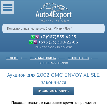
Техника из США
+7 (967) 555-42-15
+375 (33) 300-22-66
ПН - ПТ: 10:00 - 19:00 MSK
ГЛАВНАЯ
РЕЗУЛЬТАТ ПОИСКА
ЛЕГКОВЫЕ АВТО
1GKES16S726115990
Аукцион для 2002 GMC ENVOY XL SLE
закончился
Начать новый поиск »
Похожая техника в настоящее время не продается