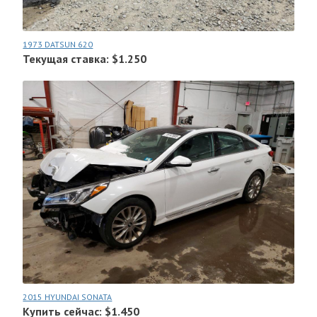
1973 DATSUN 620
Текущая ставка: $1.250
2015 HYUNDAI SONATA
Купить сейчас: $1.450