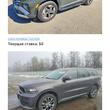
2026 HYUNDAI TUCSON
Текущая ставка: $0