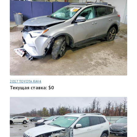
2017 TOYOTA RAV4
Текущая ставка: $0