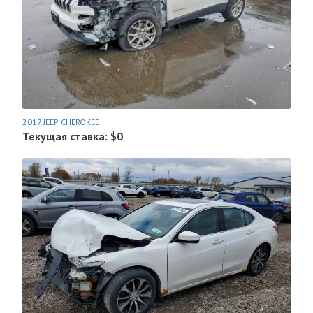
2017 JEEP CHEROKEE
Текущая ставка: $0