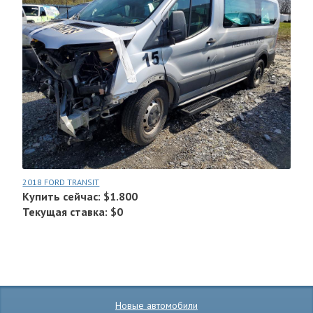
2018 FORD TRANSIT
Купить сейчас: $1.800
Текущая ставка: $0
Новые автомобили