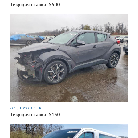
Текущая ставка: $500
2019 TOYOTA C-HR
Текущая ставка: $150