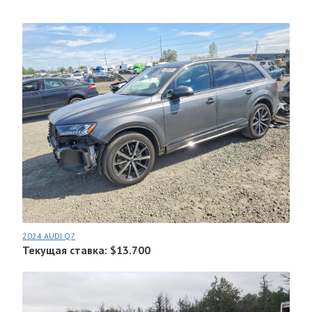
2024 AUDI Q7
Текущая ставка: $13.700