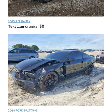
2015 ACURA TLX
Текущая ставка: $0
2014 FORD MUSTANG