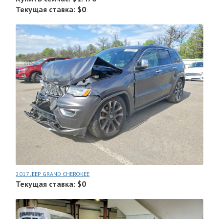
Текущая ставка: $0
2017 JEEP GRAND CHEROKEE
Текущая ставка: $0