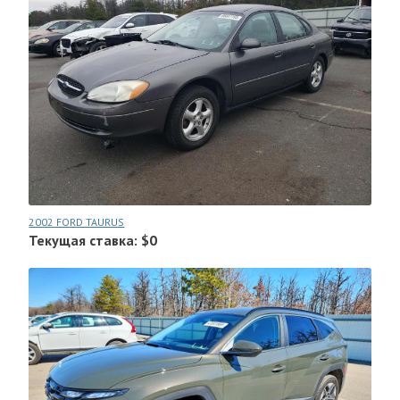
2002 FORD TAURUS
Текущая ставка: $0