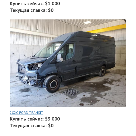
Купить сейчас: $1.000
Текущая ставка: $0
2020 FORD TRANSIT
Купить сейчас: $3.000
Текущая ставка: $0