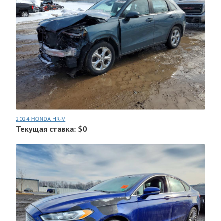
2024 HONDA HR-V
Текущая ставка: $0