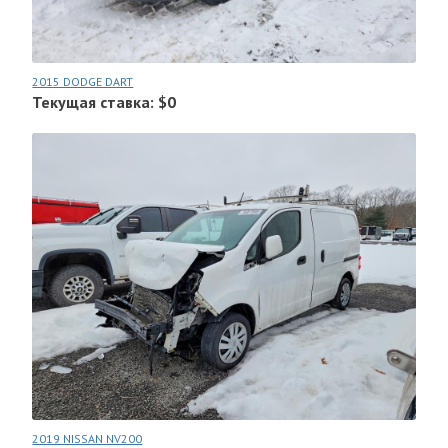
2015 DODGE DART
Текущая ставка: $0
2019 NISSAN NV200