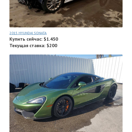
2015 HYUNDAI SONATA
Купить сейчас: $1.450
Текущая ставка: $200