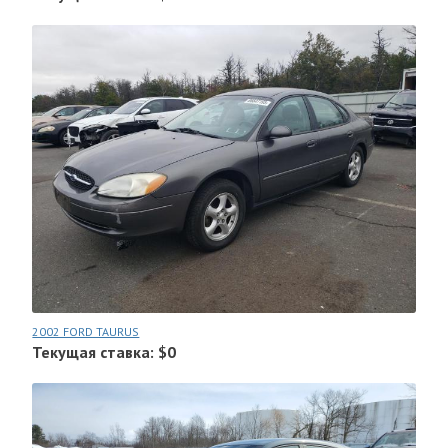
2002 FORD TAURUS
Текущая ставка: $0