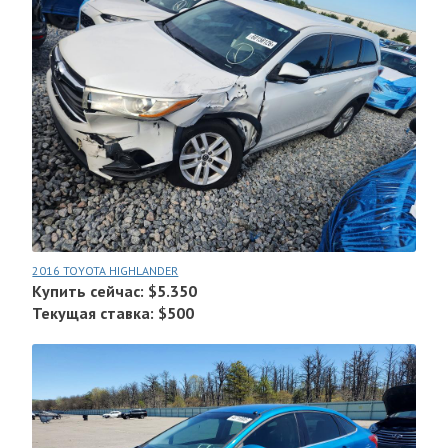
2016 TOYOTA HIGHLANDER
Купить сейчас: $5.350
Текущая ставка: $500