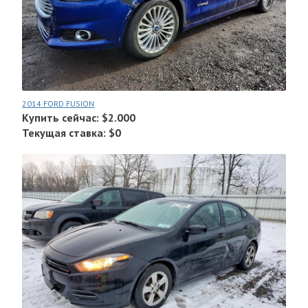
2014 FORD FUSION
Купить сейчас: $2.000
Текущая ставка: $0