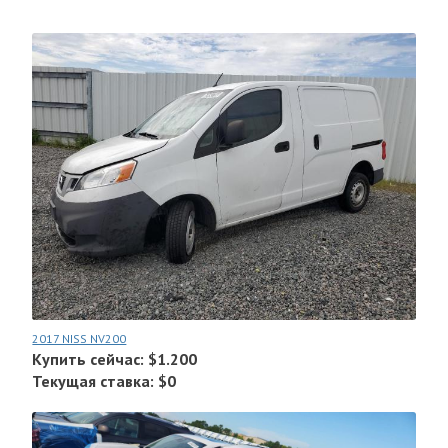
2017 NISS NV200
Купить сейчас: $1.200
Текущая ставка: $0