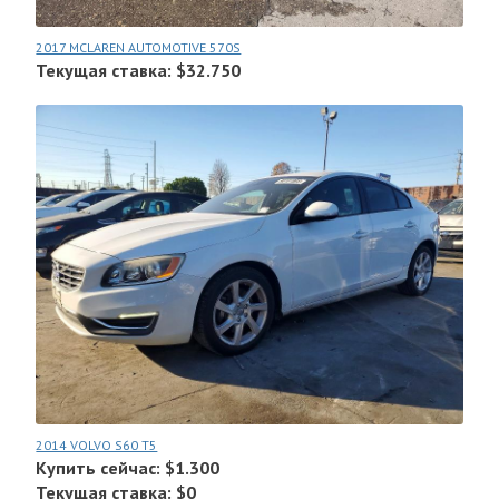
2017 MCLAREN AUTOMOTIVE 570S
Текущая ставка: $32.750
2014 VOLVO S60 T5
Купить сейчас: $1.300
Текущая ставка: $0