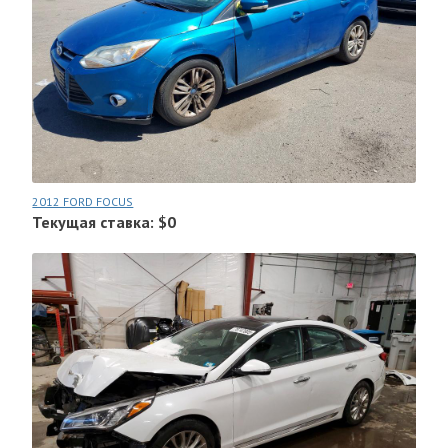
2012 FORD FOCUS
Текущая ставка: $0