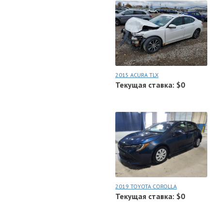
2015 ACURA TLX
Текущая ставка: $0
2019 TOYOTA COROLLA
Текущая ставка: $0