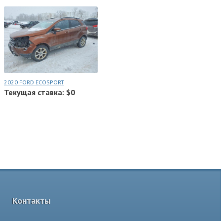
2020 FORD ECOSPORT
Текущая ставка: $0
Контакты