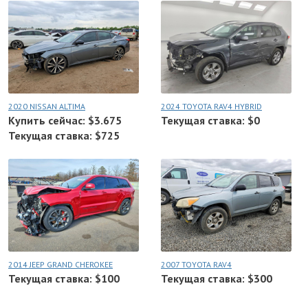
2020 NISSAN ALTIMA
2024 TOYOTA RAV4 HYBRID
Купить сейчас: $3.675
Текущая ставка: $0
Текущая ставка: $725
2014 JEEP GRAND CHEROKEE
2007 TOYOTA RAV4
Текущая ставка: $100
Текущая ставка: $300