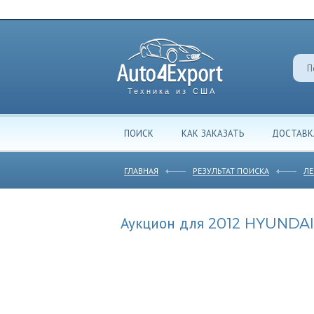
Техника из США
ПОИСК
КАК ЗАКАЗАТЬ
ДОСТАВК
ГЛАВНАЯ
РЕЗУЛЬТАТ ПОИСКА
ЛЕ
Аукцион для 2012 HYUNDA