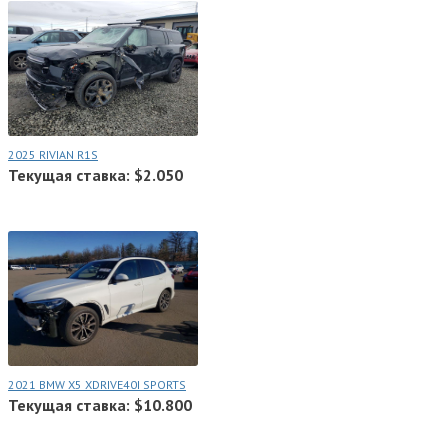
2025 RIVIAN R1S
Текущая ставка: $2.050
2021 BMW X5 XDRIVE40I SPORTS
Текущая ставка: $10.800