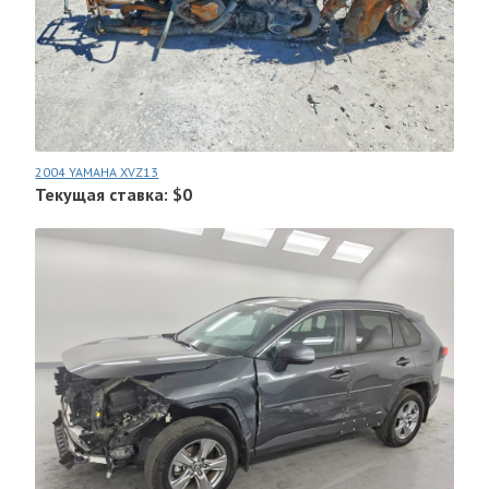
2004 YAMAHA XVZ13
Текущая ставка: $0