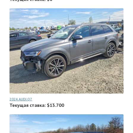
2024 AUDI Q7
Текущая ставка: $13.700