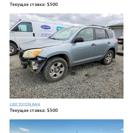
Текущая ставка: $500
2007 TOYOTA RAV4
Текущая ставка: $300