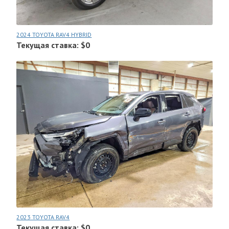
2024 TOYOTA RAV4 HYBRID
Текущая ставка: $0
2023 TOYOTA RAV4
Текущая ставка: $0