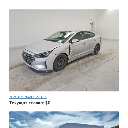
2020 HYUNDAI ELANTRA
Текущая ставка: $0