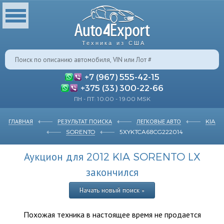
Техника из США
+7 (967) 555-42-15
+375 (33) 300-22-66
ПН - ПТ: 10:00 - 19:00 MSK
ГЛАВНАЯ
РЕЗУЛЬТАТ ПОИСКА
ЛЕГКОВЫЕ АВТО
KIA
SORENTO
5XYKTCA68CG222014
Аукцион для 2012 KIA SORENTO LX
закончился
Начать новый поиск »
Похожая техника в настоящее время не продается