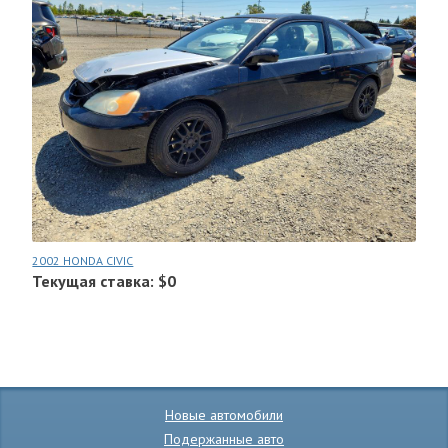
2002 HONDA CIVIC
Текущая ставка: $0
Новые автомобили
Подержанные авто