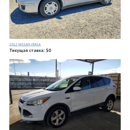
2012 NISSAN VERSA
Текущая ставка: $0