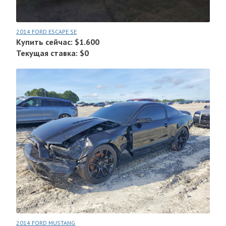
2014 FORD ESCAPE SE
Купить сейчас: $1.600
Текущая ставка: $0
2014 FORD MUSTANG