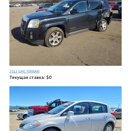
2012 GMC TERRAIN
Текущая ставка: $0