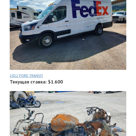
2022 FORD TRANSIT
Текущая ставка: $1.600