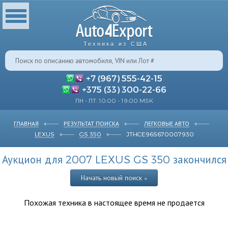
Техника из США
+7 (967) 555-42-15
+375 (33) 300-22-66
ПН - ПТ: 10:00 - 19:00 MSK
ГЛАВНАЯ
РЕЗУЛЬТАТ ПОИСКА
ЛЕГКОВЫЕ АВТО
LEXUS
GS 350
JTHCE96S670007930
Аукцион для 2007 LEXUS GS 350 закончился
Начать новый поиск »
Похожая техника в настоящее время не продается