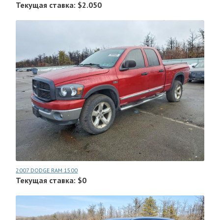
Текущая ставка: $2.050
2007 DODGE RAM 1500
Текущая ставка: $0