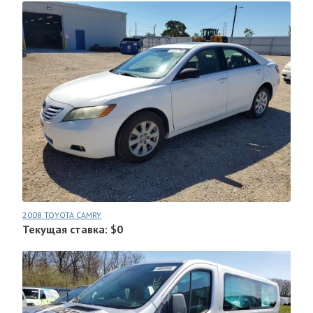
2008 TOYOTA CAMRY
Текущая ставка: $0