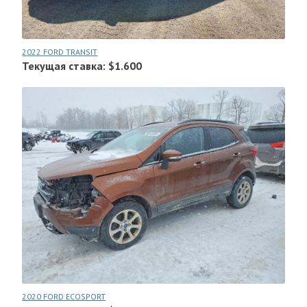
2022 FORD TRANSIT
Текущая ставка: $1.600
2020 FORD ECOSPORT