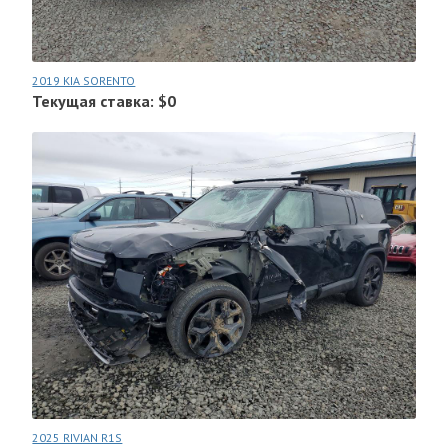
2019 KIA SORENTO
Текущая ставка: $0
2025 RIVIAN R1S