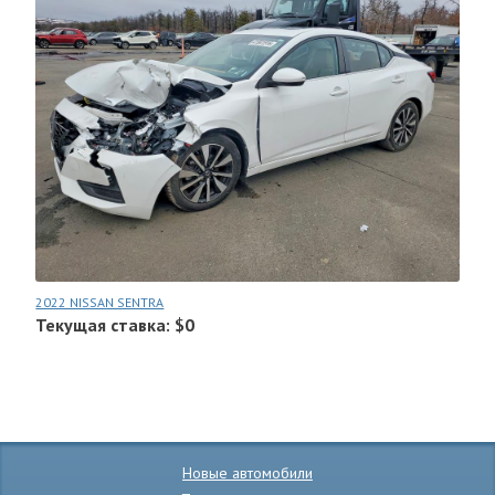
2022 NISSAN SENTRA
Текущая ставка: $0
Новые автомобили