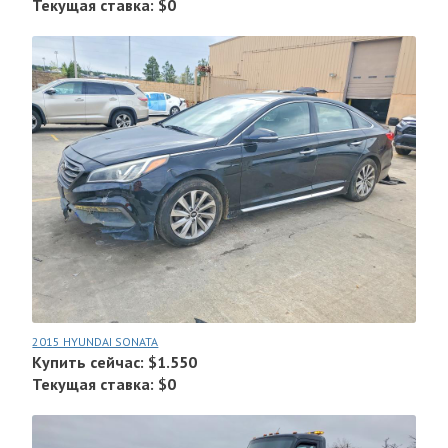
Текущая ставка: $0
2015 HYUNDAI SONATA
Купить сейчас: $1.550
Текущая ставка: $0