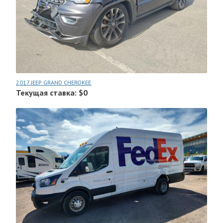
2017 JEEP GRAND CHEROKEE
Текущая ставка: $0