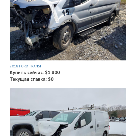
2018 FORD TRANSIT
Купить сейчас: $1.800
Текущая ставка: $0