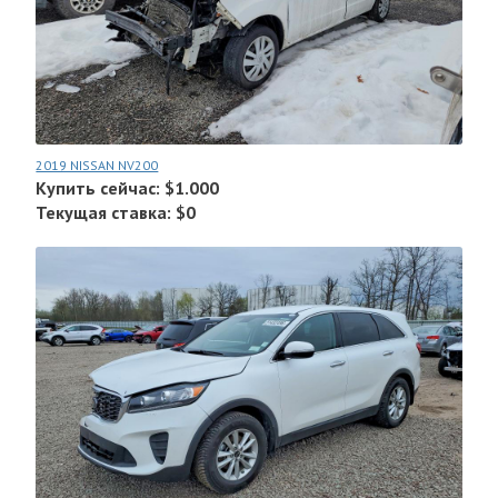
2019 NISSAN NV200
Купить сейчас: $1.000
Текущая ставка: $0