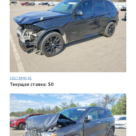
2017 BMW X5
Текущая ставка: $0