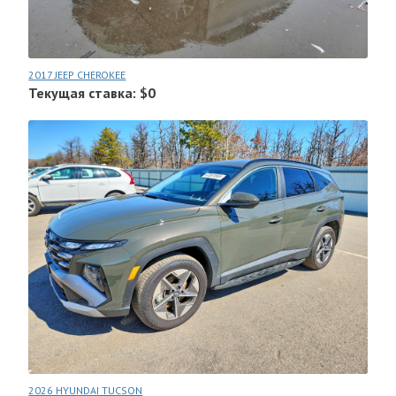
2017 JEEP CHEROKEE
Текущая ставка: $0
2026 HYUNDAI TUCSON