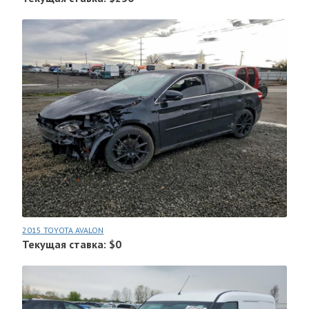
2015 TOYOTA AVALON
Текущая ставка: $0