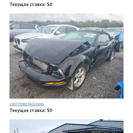
Текущая ставка: $0
2007 FORD MUSTANG
Текущая ставка: $0