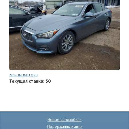
2016 INFINITI Q50
Текущая ставка: $0
Новые автомобили
Подержанные авто