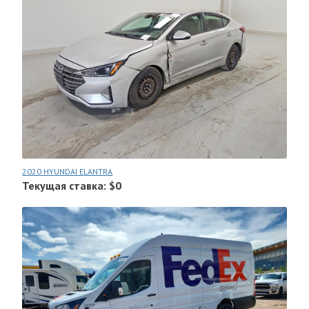
2020 HYUNDAI ELANTRA
Текущая ставка: $0