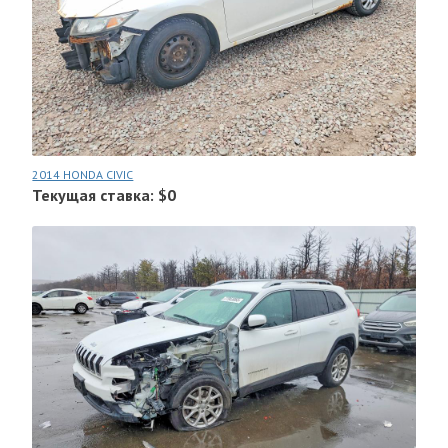
2014 HONDA CIVIC
Текущая ставка: $0