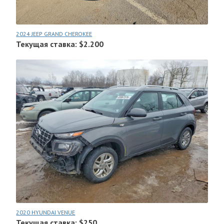
2024 JEEP GRAND CHEROKEE
Текущая ставка: $2.200
2020 HYUNDAI VENUE
Текущая ставка: $250