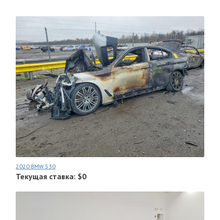
2020 BMW 530
Текущая ставка: $0