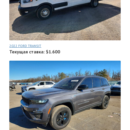
2022 FORD TRANSIT
Текущая ставка: $1.600