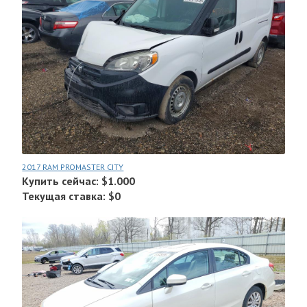
2017 RAM PROMASTER CITY
Купить сейчас: $1.000
Текущая ставка: $0