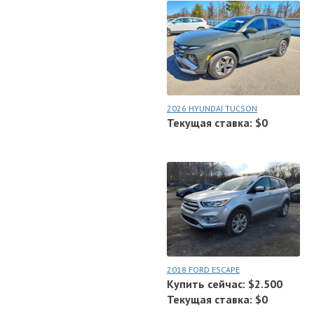
2026 HYUNDAI TUCSON
Текущая ставка: $0
2018 FORD ESCAPE
Купить сейчас: $2.500
Текущая ставка: $0