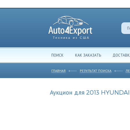
Техника из США
ПОИСК
КАК ЗАКАЗАТЬ
ДОСТАВК
ГЛАВНАЯ
РЕЗУЛЬТАТ ПОИСКА
ЛЕ
Аукцион для 2013 HYUNDAI