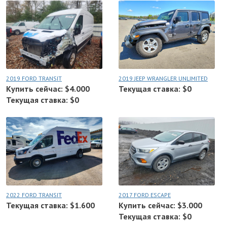
2019 FORD TRANSIT
2019 JEEP WRANGLER UNLIMITED
Купить сейчас: $4.000
Текущая ставка: $0
Текущая ставка: $0
2022 FORD TRANSIT
2017 FORD ESCAPE
Текущая ставка: $1.600
Купить сейчас: $3.000
Текущая ставка: $0