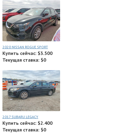
2020 NISSAN ROGUE SPORT
Купить сейчас: $3.500
Текущая ставка: $0
2017 SUBARU LEGACY
Купить сейчас: $2.400
Текущая ставка: $0