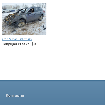
2015 SUBARU OUTBACK
Текущая ставка: $0
Контакты