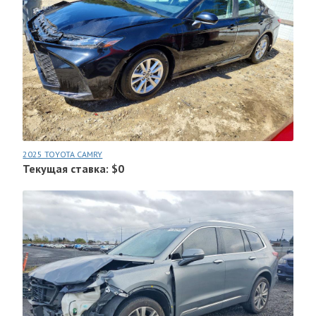
2025 TOYOTA CAMRY
Текущая ставка: $0