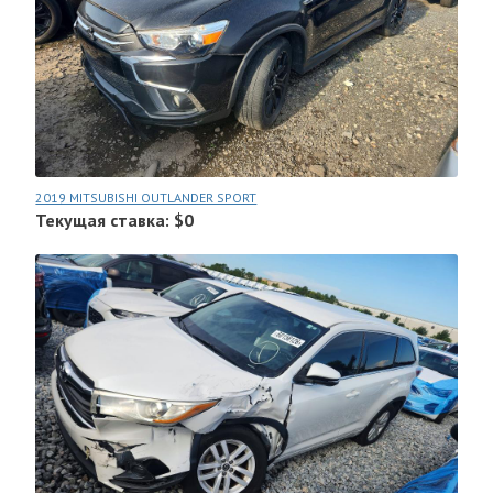
2019 MITSUBISHI OUTLANDER SPORT
Текущая ставка: $0