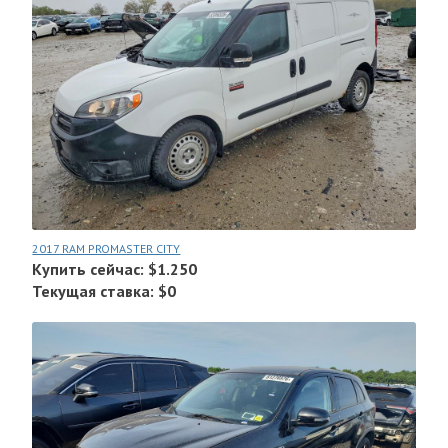
2017 RAM PROMASTER CITY
Купить сейчас: $1.250
Текущая ставка: $0