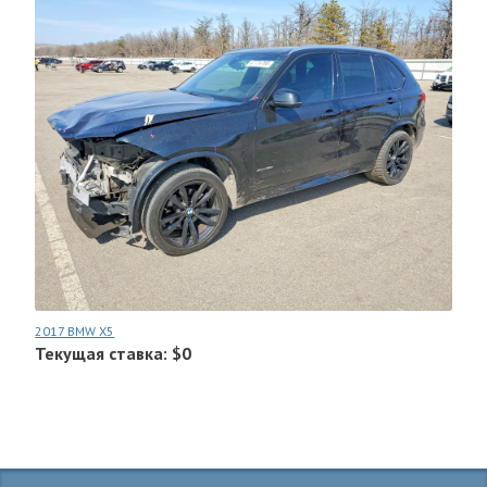
2017 BMW X5
Текущая ставка: $0