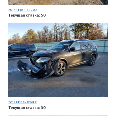
2013 CHRYSLER 200
Текущая ставка: $0
2017 NISSAN ROGUE
Текущая ставка: $0