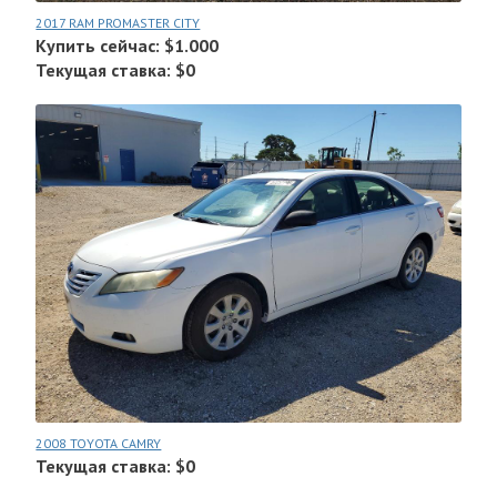
2017 RAM PROMASTER CITY
Купить сейчас: $1.000
Текущая ставка: $0
2008 TOYOTA CAMRY
Текущая ставка: $0