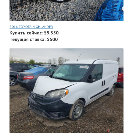
2016 TOYOTA HIGHLANDER
Купить сейчас: $5.350
Текущая ставка: $500