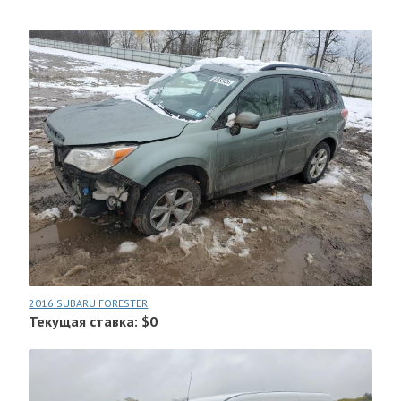
2016 SUBARU FORESTER
Текущая ставка: $0