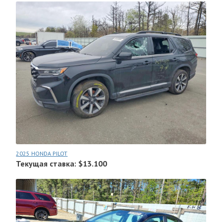
2025 HONDA PILOT
Текущая ставка: $13.100