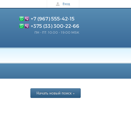
Вход
+7 (967) 555-42-15
+375 (33) 300-22-66
ПН - ПТ: 10:00 - 19:00 MSK
Начать новый поиск »