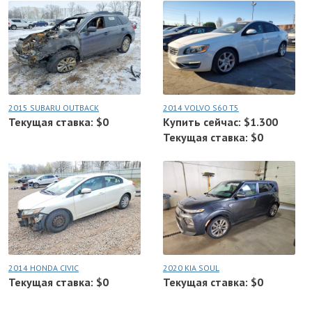
2015 SUBARU OUTBACK
2014 VOLVO S60 T5
Текущая ставка: $0
Купить сейчас: $1.300
Текущая ставка: $0
2014 HONDA CIVIC
2020 KIA SOUL
Текущая ставка: $0
Текущая ставка: $0