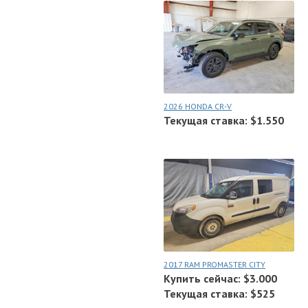
2026 HONDA CR-V
Текущая ставка: $1.550
2017 RAM PROMASTER CITY
Купить сейчас: $3.000
Текущая ставка: $525