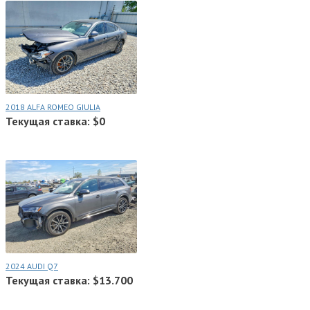
2018 ALFA ROMEO GIULIA
Текущая ставка: $0
2024 AUDI Q7
Текущая ставка: $13.700