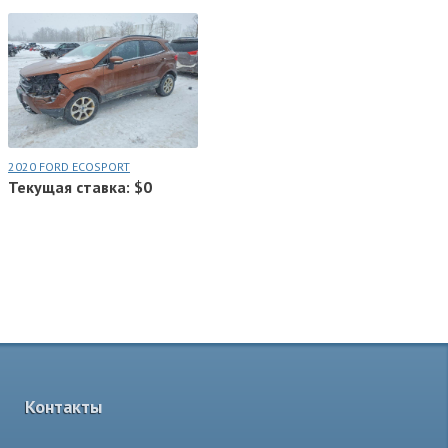
2020 FORD ECOSPORT
Текущая ставка: $0
Контакты