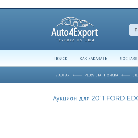
Техника из США
ПОИСК
КАК ЗАКАЗАТЬ
ДОСТАВК
ГЛАВНАЯ
РЕЗУЛЬТАТ ПОИСКА
ЛЕ
Аукцион для 2011 FORD ED