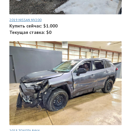
2019 NISSAN NV200
Купить сейчас: $1.000
Текущая ставка: $0
2023 TOYOTA RAV4