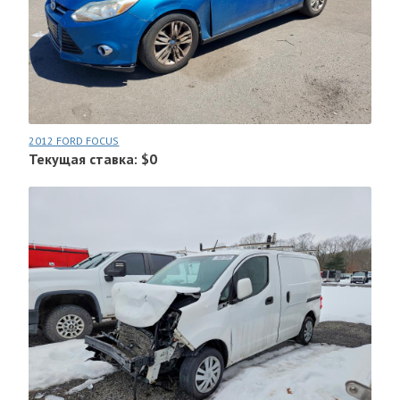
2012 FORD FOCUS
Текущая ставка: $0