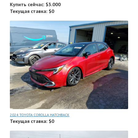
Купить сейчас: $3.000
Текущая ставка: $0
2024 TOYOTA COROLLA HATCHBACK
Текущая ставка: $0