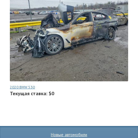
2020 BMW 530
Текущая ставка: $0
Новые автомобили