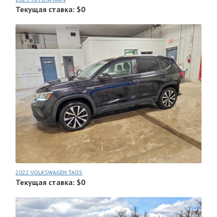
Текущая ставка: $0
2022 VOLKSWAGEN TAOS
Текущая ставка: $0