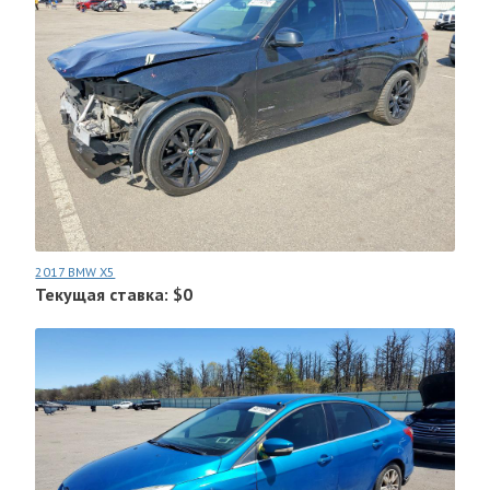
2017 BMW X5
Текущая ставка: $0