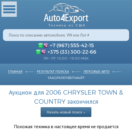
Техника из США
+7 (967) 555-42-15
+375 (33) 300-22-66
ПН - ПТ: 10:00 - 19:00 MSK
ГЛАВНАЯ
РЕЗУЛЬТАТ ПОИСКА
ЛЕГКОВЫЕ АВТО
1A4GP45R16B746487
Аукцион для 2006 CHRYSLER TOWN &
COUNTRY закончился
Начать новый поиск »
Похожая техника в настоящее время не продается