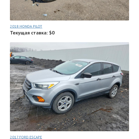
2018 HONDA PILOT
Текущая ставка: $0
2017 FORD ESCAPE