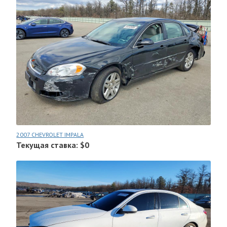
2007 CHEVROLET IMPALA
Текущая ставка: $0