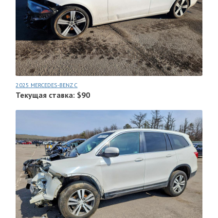
2025 MERCEDES-BENZ C
Текущая ставка: $90