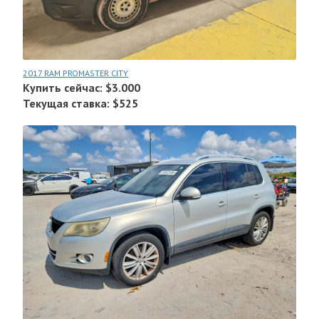
2017 RAM PROMASTER CITY
Купить сейчас: $3.000
Текущая ставка: $525