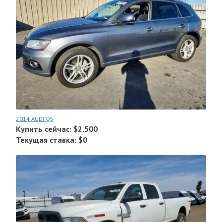
2014 AUDI Q5
Купить сейчас: $2.500
Текущая ставка: $0