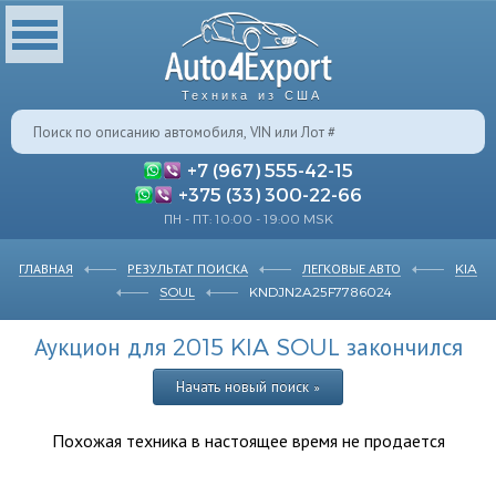
Техника из США
+7 (967) 555-42-15
+375 (33) 300-22-66
ПН - ПТ: 10:00 - 19:00 MSK
ГЛАВНАЯ
РЕЗУЛЬТАТ ПОИСКА
ЛЕГКОВЫЕ АВТО
KIA
SOUL
KNDJN2A25F7786024
Аукцион для 2015 KIA SOUL закончился
Начать новый поиск »
Похожая техника в настоящее время не продается