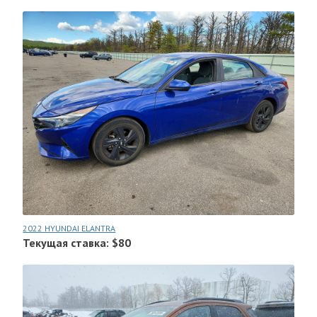
2022 HYUNDAI ELANTRA
Текущая ставка: $80