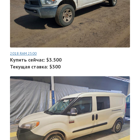
2018 RAM 2500
Купить сейчас: $3.500
Текущая ставка: $300