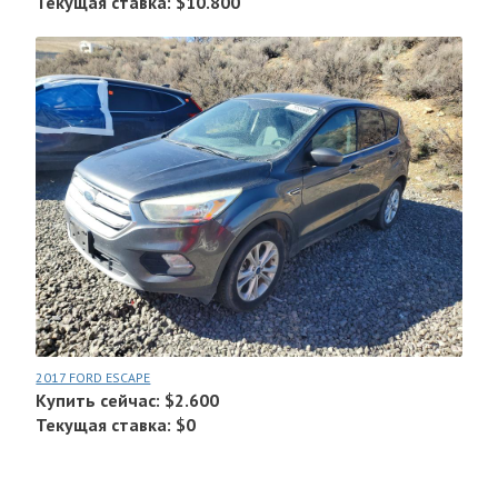
Текущая ставка: $10.800
2017 FORD ESCAPE
Купить сейчас: $2.600
Текущая ставка: $0