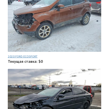
2020 FORD ECOSPORT
Текущая ставка: $0