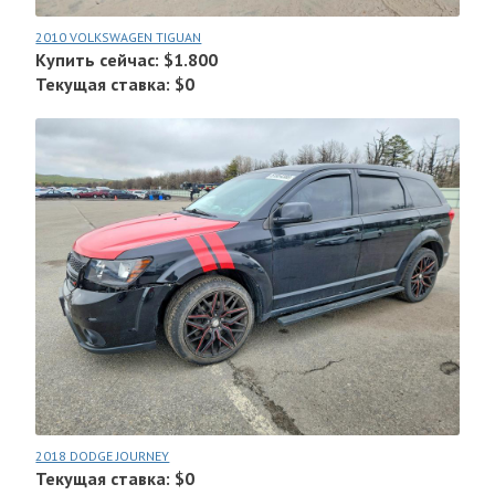
2010 VOLKSWAGEN TIGUAN
Купить сейчас: $1.800
Текущая ставка: $0
2018 DODGE JOURNEY
Текущая ставка: $0