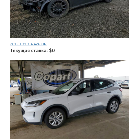
2015 TOYOTA AVALON
Текущая ставка: $0