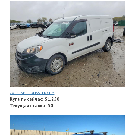
2017 RAM PROMASTER CITY
Купить сейчас: $1.250
Текущая ставка: $0