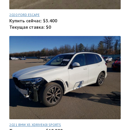
2020 FORD ESCAPE
Купить сейчас: $3.400
Текущая ставка: $0
2021 BMW X5 XDRIVE40I SPORTS