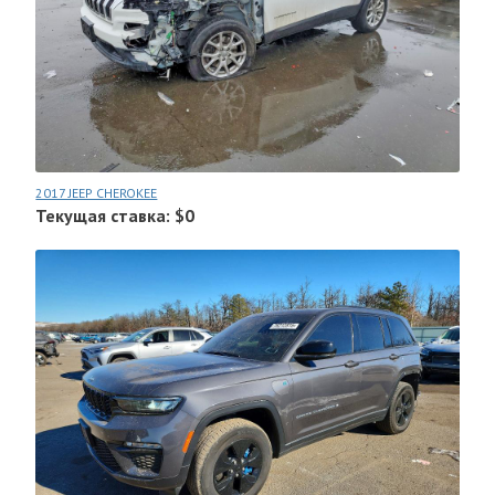
2017 JEEP CHEROKEE
Текущая ставка: $0