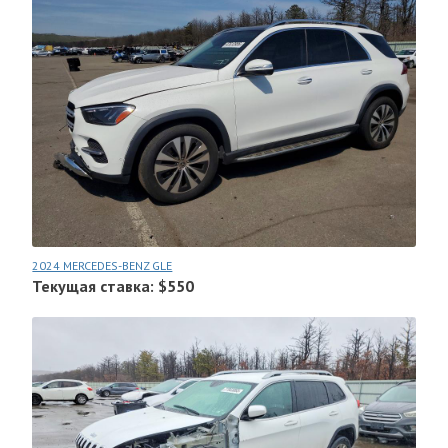
2024 MERCEDES-BENZ GLE
Текущая ставка: $550