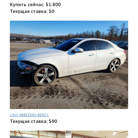
Купить сейчас: $1.800
Текущая ставка: $0
2025 MERCEDES-BENZ C
Текущая ставка: $90