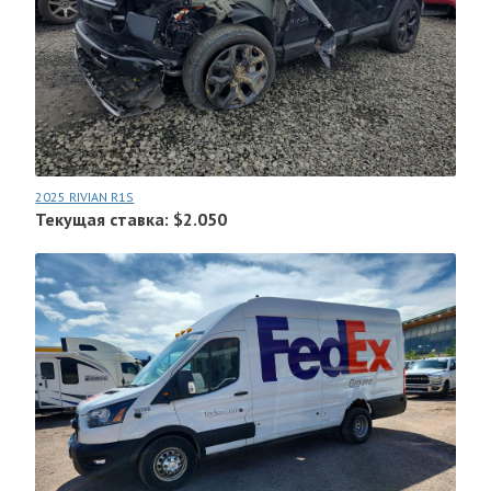
2025 RIVIAN R1S
Текущая ставка: $2.050