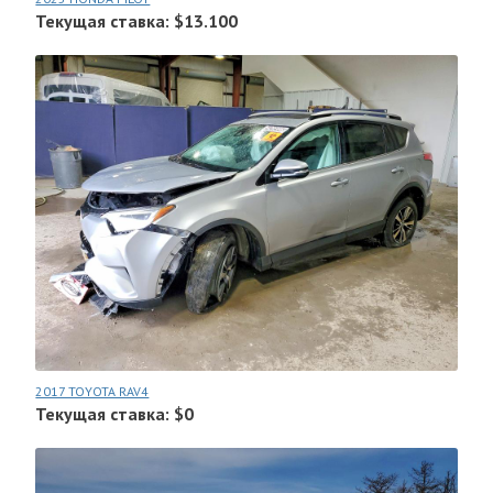
Текущая ставка: $13.100
2017 TOYOTA RAV4
Текущая ставка: $0