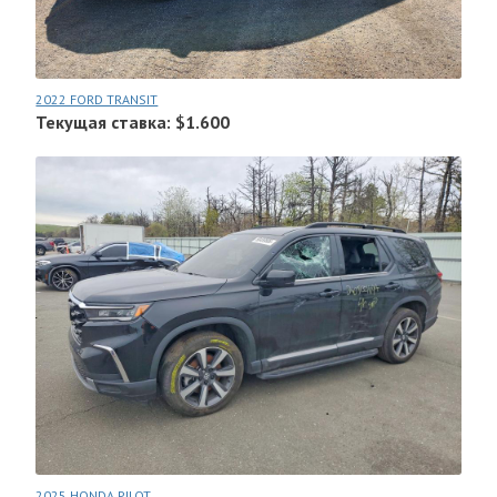
2022 FORD TRANSIT
Текущая ставка: $1.600
2025 HONDA PILOT