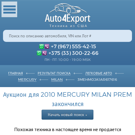
Техника из США
+7 (967) 555-42-15
+375 (33) 300-22-66
ПН - ПТ: 10:00 - 19:00 MSK
ГЛАВНАЯ
РЕЗУЛЬТАТ ПОИСКА
ЛЕГКОВЫЕ АВТО
MERCURY
MILAN
3MEHM0JA1AR617616
Аукцион для 2010 MERCURY MILAN PREM
закончился
Начать новый поиск »
Похожая техника в настоящее время не продается