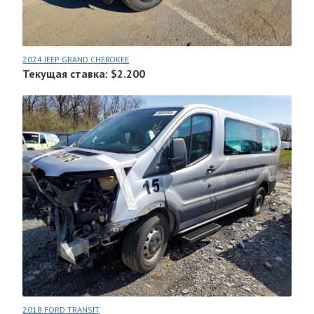
2024 JEEP GRAND CHEROKEE
Текущая ставка: $2.200
2018 FORD TRANSIT