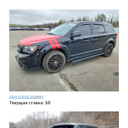
2018 DODGE JOURNEY
Текущая ставка: $0