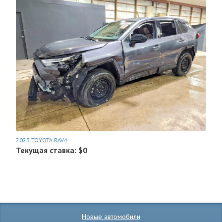
2023 TOYOTA RAV4
Текущая ставка: $0
Новые автомобили