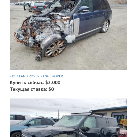
2017 LAND ROVER RANGE ROVER
Купить сейчас: $2.000
Текущая ставка: $0