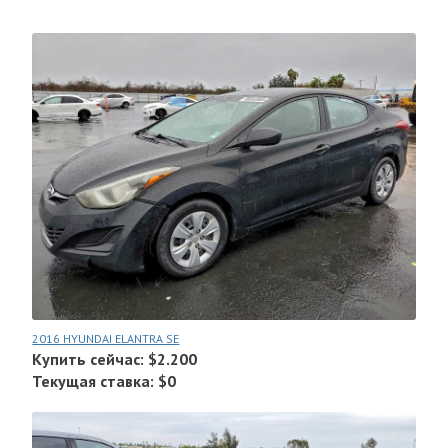
2016 HYUNDAI ELANTRA SE
Купить сейчас: $2.200
Текущая ставка: $0