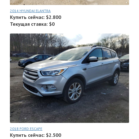
2014 HYUNDAI ELANTRA
Купить сейчас: $2.800
Текущая ставка: $0
2018 FORD ESCAPE
Купить сейчас: $2.500