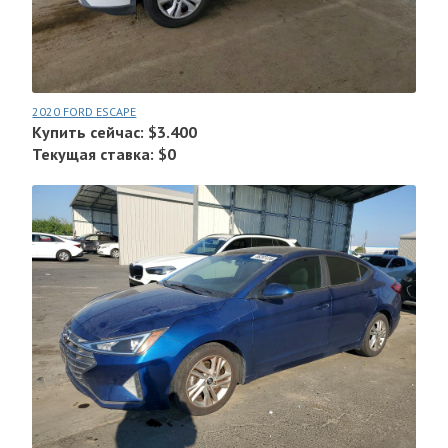
2020 FORD ESCAPE
Купить сейчас: $3.400
Текущая ставка: $0