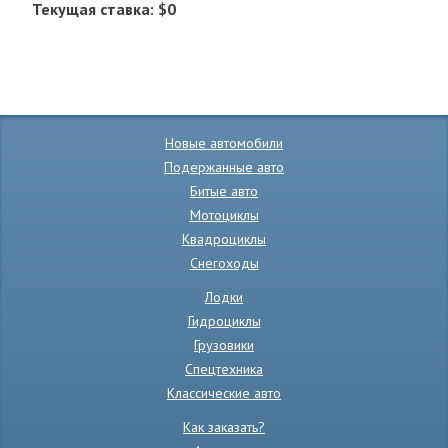
Текущая ставка: $0
Новые автомобили
Подержанные авто
Битые авто
Мотоциклы
Квадроциклы
Снегоходы
Лодки
Гидроциклы
Грузовики
Спецтехника
Классические авто
Как заказать?