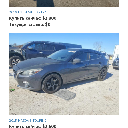
2019 HYUNDAI ELANTRA
Купить сейчас: $2.800
Текущая ставка: $0
2015 MAZDA 3 TOURING
Купить сейчас: $2.600