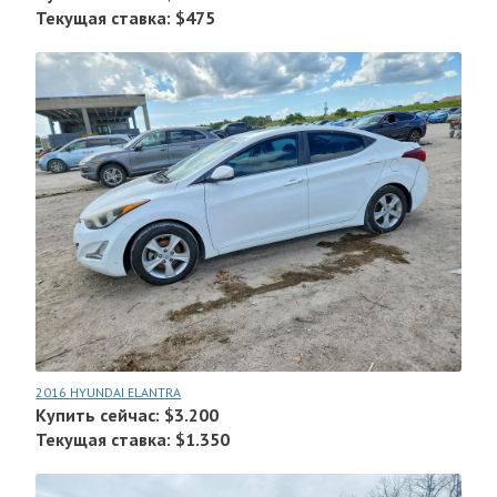
Текущая ставка: $475
2016 HYUNDAI ELANTRA
Купить сейчас: $3.200
Текущая ставка: $1.350