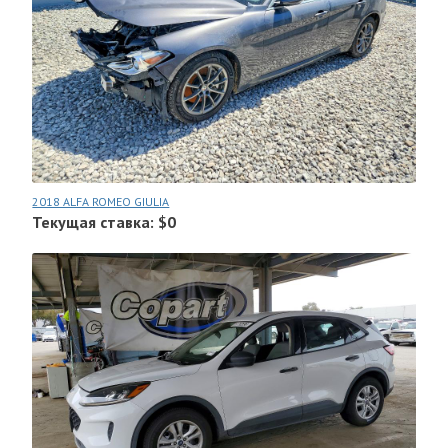
2018 ALFA ROMEO GIULIA
Текущая ставка: $0