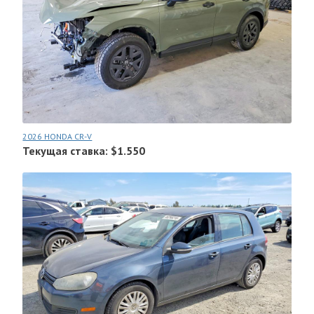
2026 HONDA CR-V
Текущая ставка: $1.550