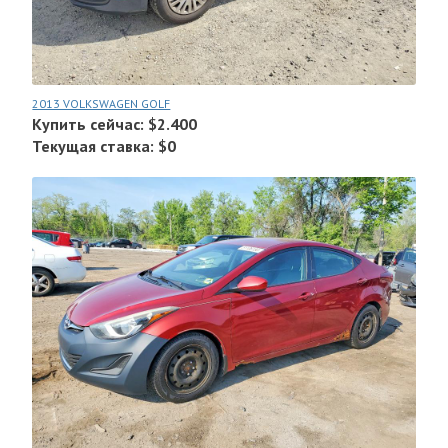
2013 VOLKSWAGEN GOLF
Купить сейчас: $2.400
Текущая ставка: $0