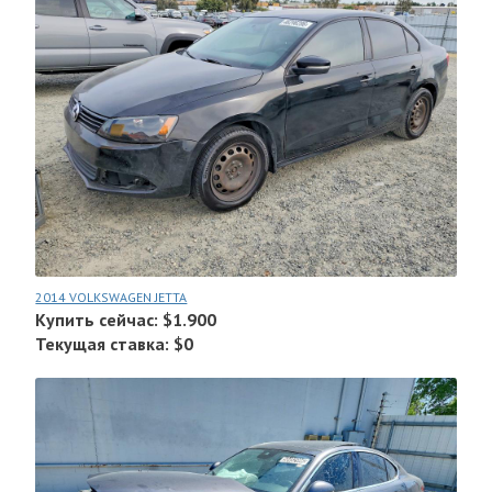
2014 VOLKSWAGEN JETTA
Купить сейчас: $1.900
Текущая ставка: $0