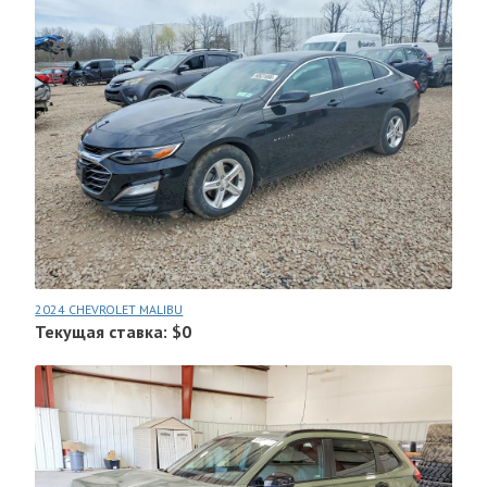
2024 CHEVROLET MALIBU
Текущая ставка: $0