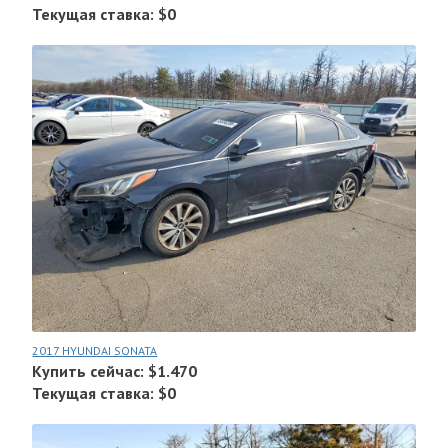
Текущая ставка: $0
2017 HYUNDAI SONATA
Купить сейчас: $1.470
Текущая ставка: $0