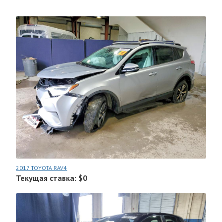
2017 TOYOTA RAV4
Текущая ставка: $0