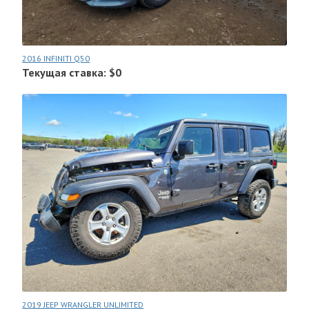
2016 INFINITI Q50
Текущая ставка: $0
2019 JEEP WRANGLER UNLIMITED