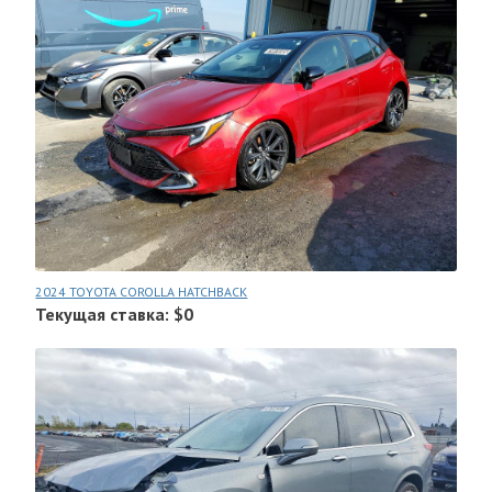
2024 TOYOTA COROLLA HATCHBACK
Текущая ставка: $0