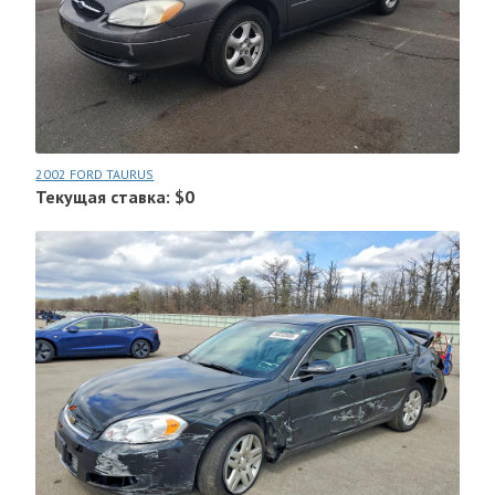
2002 FORD TAURUS
Текущая ставка: $0