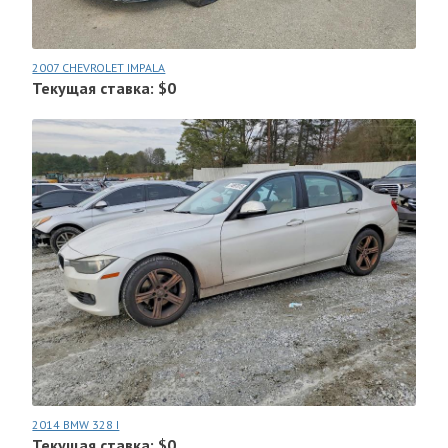
2007 CHEVROLET IMPALA
Текущая ставка: $0
2014 BMW 328 I
Текущая ставка: $0