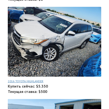
2016 TOYOTA HIGHLANDER
Купить сейчас: $5.350
Текущая ставка: $500