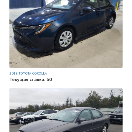
2019 TOYOTA COROLLA
Текущая ставка: $0