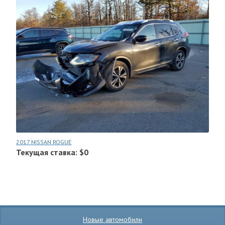
2017 NISSAN ROGUE
Текущая ставка: $0
Новые автомобили