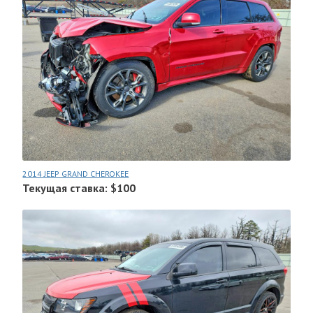
2014 JEEP GRAND CHEROKEE
Текущая ставка: $100