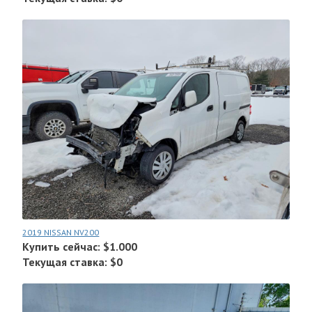
2019 NISSAN NV200
Купить сейчас: $1.000
Текущая ставка: $0