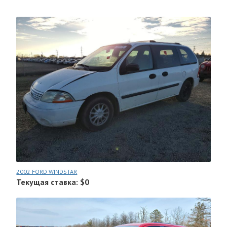
2002 FORD WINDSTAR
Текущая ставка: $0