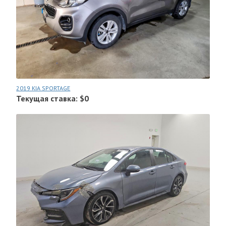
2019 KIA SPORTAGE
Текущая ставка: $0