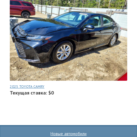
2025 TOYOTA CAMRY
Текущая ставка: $0
Новые автомобили