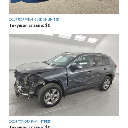
2019 JEEP WRANGLER UNLIMITED
Текущая ставка: $0
2024 TOYOTA RAV4 HYBRID
Текущая ставка: $0