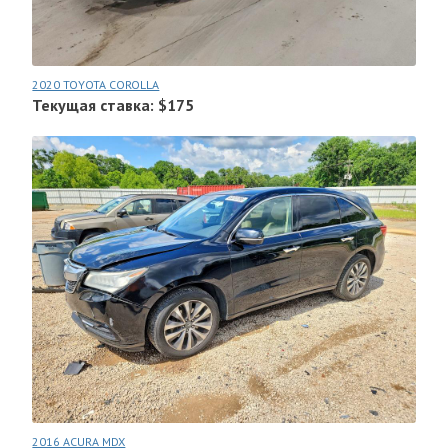
2020 TOYOTA COROLLA
Текущая ставка: $175
2016 ACURA MDX