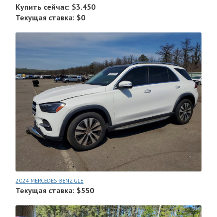
Купить сейчас: $3.450
Текущая ставка: $0
2024 MERCEDES-BENZ GLE
Текущая ставка: $550