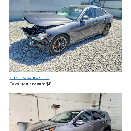
2018 ALFA ROMEO GIULIA
Текущая ставка: $0