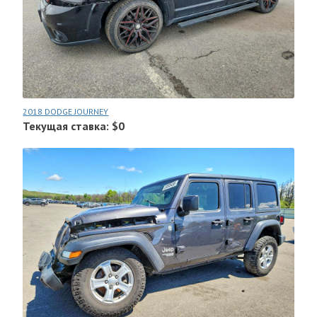
2018 DODGE JOURNEY
Текущая ставка: $0