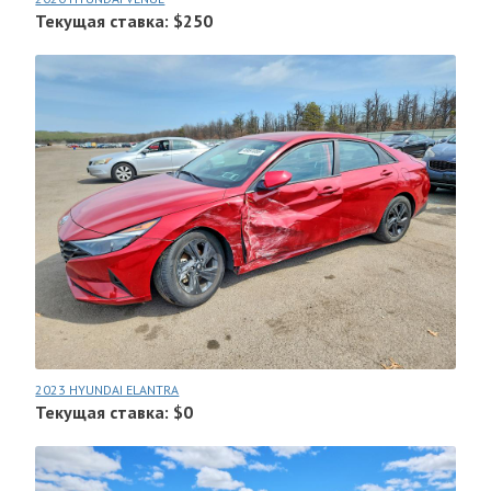
Текущая ставка: $250
2023 HYUNDAI ELANTRA
Текущая ставка: $0