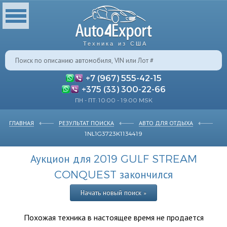
Техника из США
+7 (967) 555-42-15
+375 (33) 300-22-66
ПН - ПТ: 10:00 - 19:00 MSK
ГЛАВНАЯ
РЕЗУЛЬТАТ ПОИСКА
АВТО ДЛЯ ОТДЫХА
1NL1G3723K1134419
Аукцион для 2019 GULF STREAM
CONQUEST закончился
Начать новый поиск »
Похожая техника в настоящее время не продается