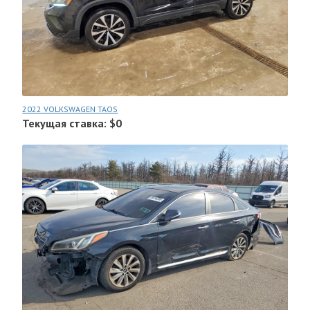
2022 VOLKSWAGEN TAOS
Текущая ставка: $0