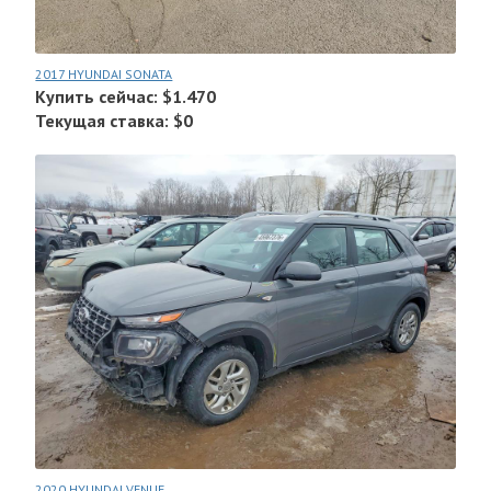
2017 HYUNDAI SONATA
Купить сейчас: $1.470
Текущая ставка: $0
2020 HYUNDAI VENUE