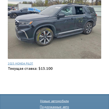
2025 HONDA PILOT
Текущая ставка: $13.100
Новые автомобили
Подержанные авто