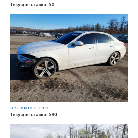
Текущая ставка: $0
2025 MERCEDES-BENZ C
Текущая ставка: $90