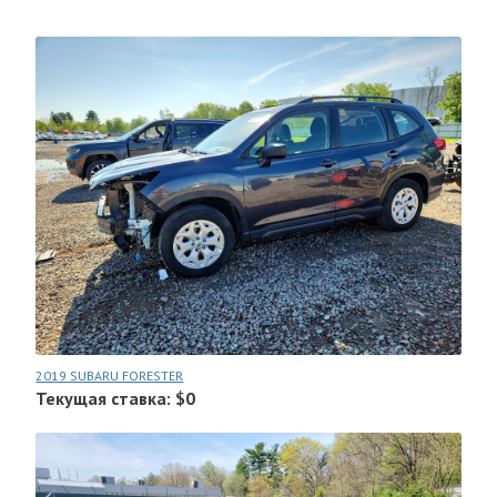
2019 SUBARU FORESTER
Текущая ставка: $0