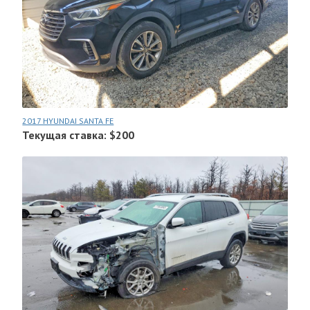
2017 HYUNDAI SANTA FE
Текущая ставка: $200