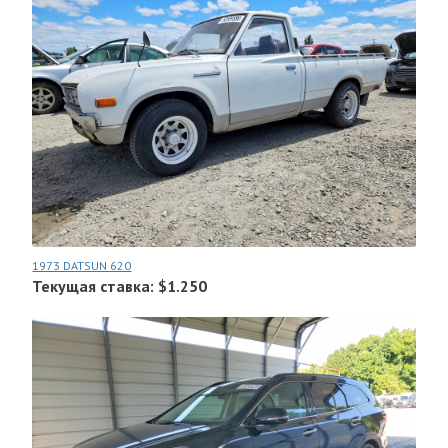
1973 DATSUN 620
Текущая ставка: $1.250