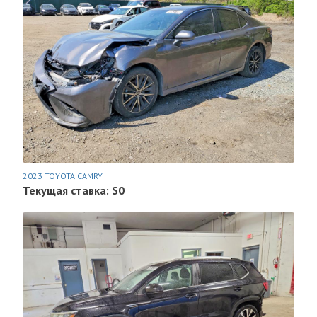
2023 TOYOTA CAMRY
Текущая ставка: $0