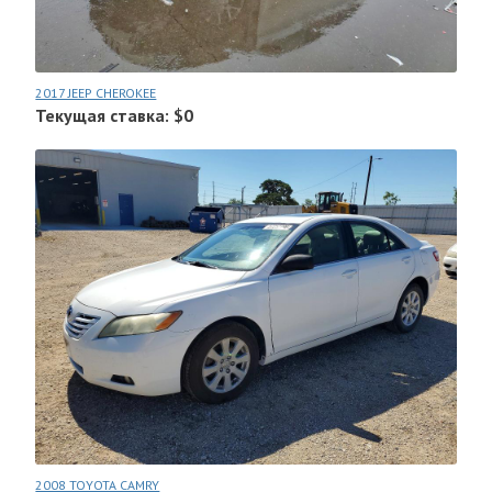
2017 JEEP CHEROKEE
Текущая ставка: $0
2008 TOYOTA CAMRY